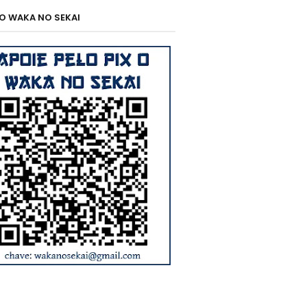
 O WAKA NO SEKAI