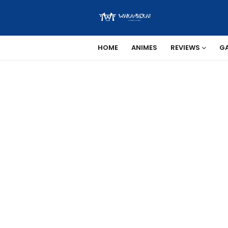
HOME
ANIMES
REVIEWS
G