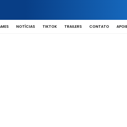
AMES
NOTÍCIAS
TIKTOK
TRAILERS
CONTATO
APOIE