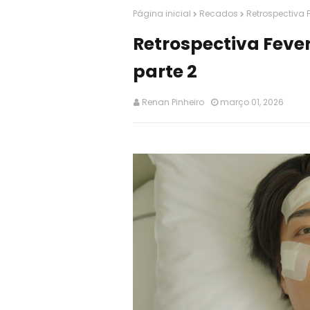
Página inicial
Recados
Retrospectiva F
Retrospectiva Fever
parte 2
Renan Pinheiro
março 01, 2026