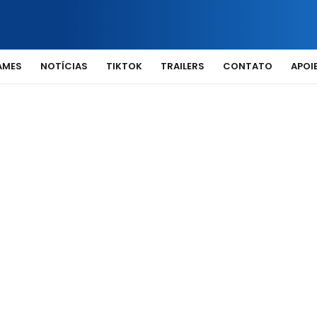
AMES
NOTÍCIAS
TIKTOK
TRAILERS
CONTATO
APOIE