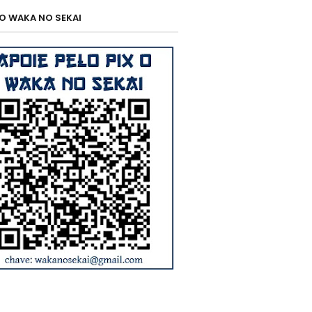
 O WAKA NO SEKAI