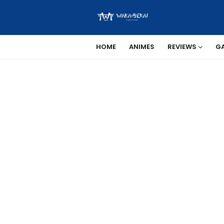
HOME
ANIMES
REVIEWS
G