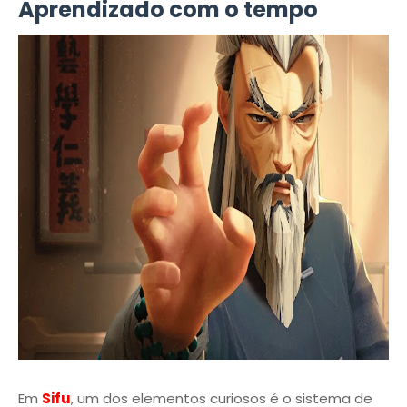
Aprendizado com o tempo
Em
Sifu
, um dos elementos curiosos é o sistema de