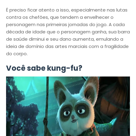
É preciso ficar atento a isso, especialmente nas lutas
contra os chefões, que tendem a envelhecer o
personagem nas primeiras jornadas do jogo. A cada
década de idade que o personagem ganha, sua barra
de saúde diminui e seu dano aumenta, emulando a
ideia de domínio das artes marciais com a fragilidade
do corpo.
Você sabe kung-fu?