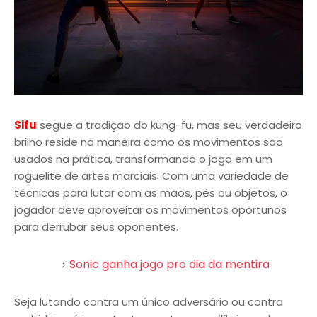
Sifu
segue a tradição do kung-fu, mas seu verdadeiro
brilho reside na maneira como os movimentos são
usados na prática, transformando o jogo em um
roguelite de artes marciais. Com uma variedade de
técnicas para lutar com as mãos, pés ou objetos, o
jogador deve aproveitar os movimentos oportunos
para derrubar seus oponentes.
Sonic ganha jogo pro dia da mentira
Seja lutando contra um único adversário ou contra