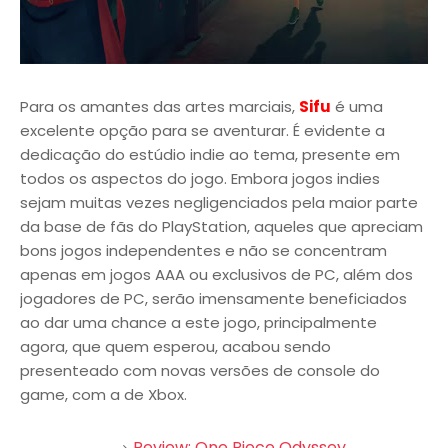
Para os amantes das artes marciais,
Sifu
é uma
excelente opção para se aventurar. É evidente a
dedicação do estúdio indie ao tema, presente em
todos os aspectos do jogo. Embora jogos indies
sejam muitas vezes negligenciados pela maior parte
da base de fãs do PlayStation, aqueles que apreciam
bons jogos independentes e não se concentram
apenas em jogos AAA ou exclusivos de PC, além dos
jogadores de PC, serão imensamente beneficiados
ao dar uma chance a este jogo, principalmente
agora, que quem esperou, acabou sendo
presenteado com novas versões de console do
game, com a de Xbox.
Review: One Piece Odyssey