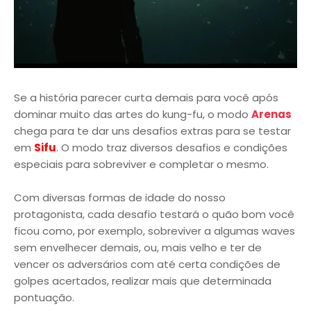
Se a história parecer curta demais para você após
dominar muito das artes do kung-fu, o modo
Arenas
chega para te dar uns desafios extras para se testar
em
Sifu
. O modo traz diversos desafios e condições
especiais para sobreviver e completar o mesmo.
Com diversas formas de idade do nosso
protagonista, cada desafio testará o quão bom você
ficou como, por exemplo, sobreviver a algumas waves
sem envelhecer demais, ou, mais velho e ter de
vencer os adversários com até certa condições de
golpes acertados, realizar mais que determinada
pontuação.