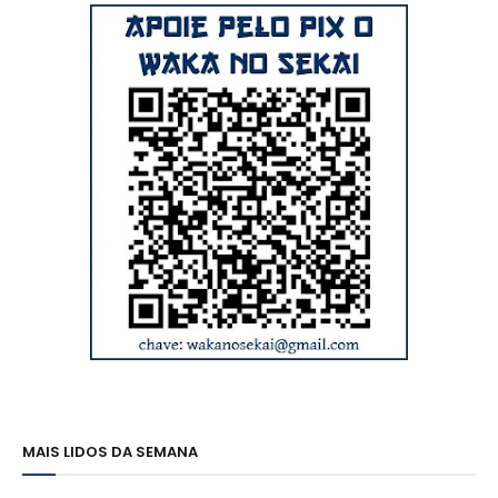
MAIS LIDOS DA SEMANA