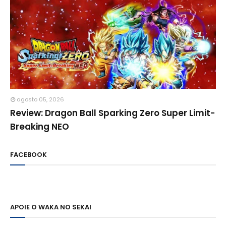
agosto 05, 2026
Review: Dragon Ball Sparking Zero Super Limit-
Breaking NEO
FACEBOOK
APOIE O WAKA NO SEKAI