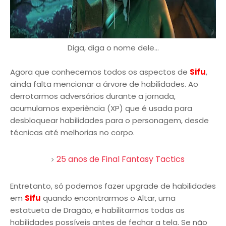
Diga, diga o nome dele...
Agora que conhecemos todos os aspectos de
Sifu
,
ainda falta mencionar a árvore de habilidades. Ao
derrotarmos adversários durante a jornada,
acumulamos experiência (XP) que é usada para
desbloquear habilidades para o personagem, desde
técnicas até melhorias no corpo.
25 anos de Final Fantasy Tactics
Entretanto, só podemos fazer upgrade de habilidades
em
Sifu
quando encontrarmos o Altar, uma
estatueta de Dragão, e habilitarmos todas as
habilidades possíveis antes de fechar a tela. Se não