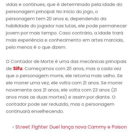
vidas e continues, que é determinado pela idade do
personagem principal. No início do jogo, o
personagem tem 20 anos e, dependendo da
habilidade do jogador nas lutas, ele pode permanecer
jovem por mais tempo. Caso contrário, a idade trará
mais experiência e conhecimento em artes marciais,
pelo menos é o que dizem.
O Contador de Morte é uma das mecânicas principais
de
Sifu
. Começamos com 20 anos, mas a cada vez
que o personagem morre, ele retorna mais velho. Se
ele morrer uma vez, ele volta com 21 anos. Se morrer
novamente aos 21 anos, ele volta com 23 anos (21
anos mais as duas mortes) e assim por diante. O
contador pode ser reduzido, mas o personagem
continuará envelhecendo.
Street Fighter Duel lança nova Cammy e Poison