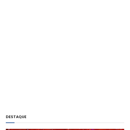
DESTAQUE