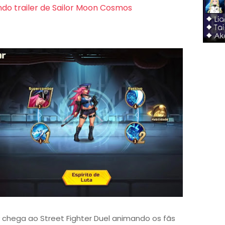
do trailer de Sailor Moon Cosmos
ty chega ao Street Fighter Duel animando os fãs