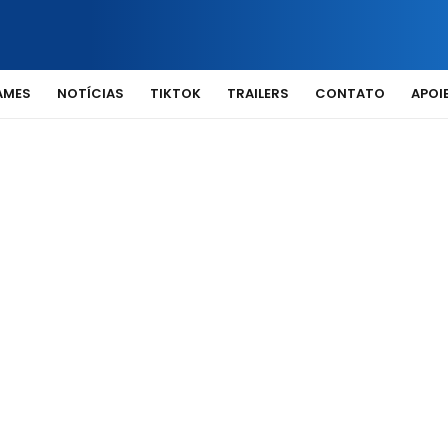
AMES
NOTÍCIAS
TIKTOK
TRAILERS
CONTATO
APOIE