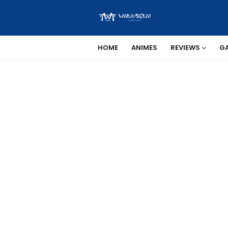
HOME
ANIMES
REVIEWS
G