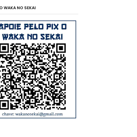
 O WAKA NO SEKAI