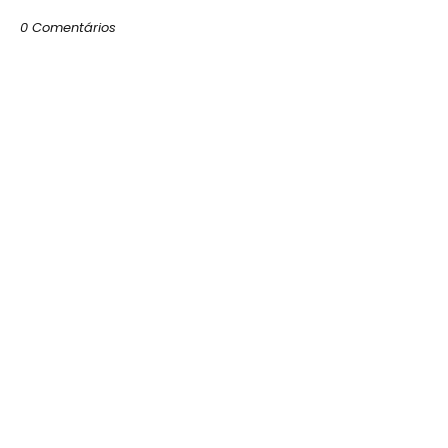
0 Comentários