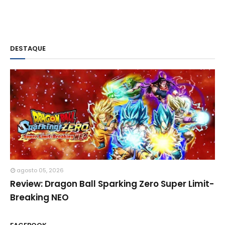
DESTAQUE
agosto 05, 2026
Review: Dragon Ball Sparking Zero Super Limit-
Breaking NEO