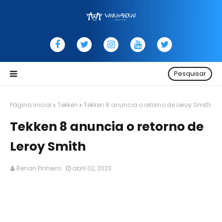
Pesquisar
Página inicial
Tekken
Tekken 8 anuncia o retorno de Leroy Smith
Tekken 8 anuncia o retorno de
Leroy Smith
Renan Pinheiro
abril 02, 2023