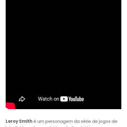
Leroy Smith
é um personagem da série de jogos de