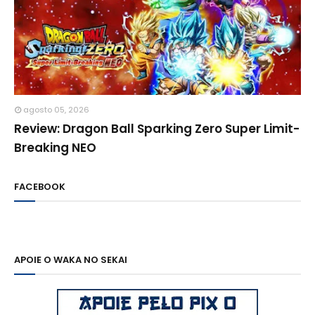
agosto 05, 2026
Review: Dragon Ball Sparking Zero Super Limit-
Breaking NEO
FACEBOOK
APOIE O WAKA NO SEKAI