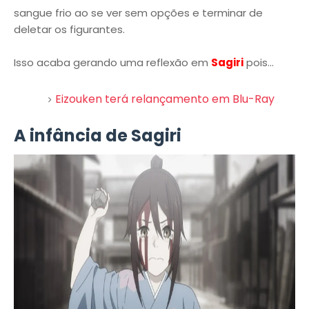
sangue frio ao se ver sem opções e terminar de
deletar os figurantes.
Isso acaba gerando uma reflexão em
Sagiri
pois...
Eizouken terá relançamento em Blu-Ray
A infância de Sagiri