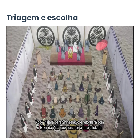
Triagem e escolha