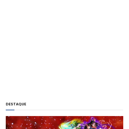
DESTAQUE