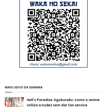
MAIS LIDOS DA SEMANA
Hell's Paradise Jigokuraku: como o anime
utiliza a nudez sem dar fan service