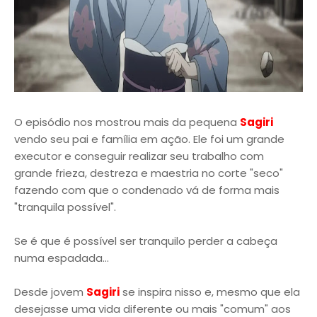
O episódio nos mostrou mais da pequena
Sagiri
vendo seu pai e família em ação. Ele foi um grande
executor e conseguir realizar seu trabalho com
grande frieza, destreza e maestria no corte "seco"
fazendo com que o condenado vá de forma mais
"tranquila possível".
Se é que é possível ser tranquilo perder a cabeça
numa espadada...
Desde jovem
Sagiri
se inspira nisso e, mesmo que ela
desejasse uma vida diferente ou mais "comum" aos