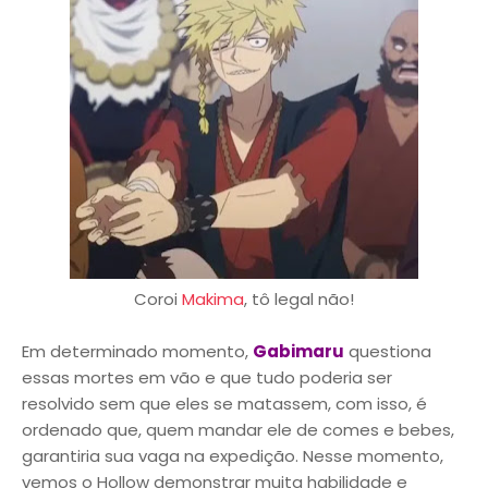
Coroi
Makima
, tô legal não!
Em determinado momento,
Gabimaru
questiona
essas mortes em vão e que tudo poderia ser
resolvido sem que eles se matassem, com isso, é
ordenado que, quem mandar ele de comes e bebes,
garantiria sua vaga na expedição. Nesse momento,
vemos o Hollow demonstrar muita habilidade e