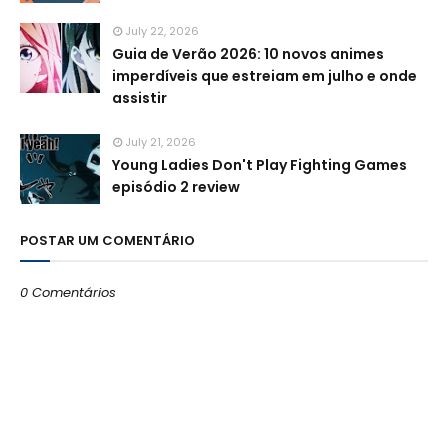
July 22, 2026
Guia de Verão 2026: 10 novos animes
imperdíveis que estreiam em julho e onde
assistir
July 21, 2026
Young Ladies Don't Play Fighting Games
episódio 2 review
POSTAR UM COMENTÁRIO
0 Comentários