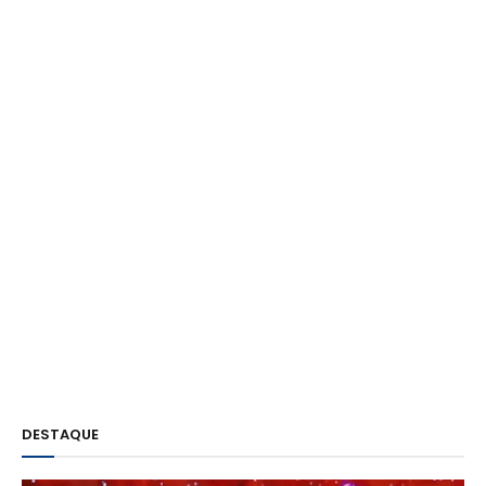
DESTAQUE