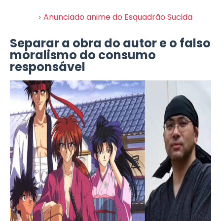
Anunciado anime do Esquadrão Sucida
Separar a obra do autor e o falso
moralismo do consumo
responsável