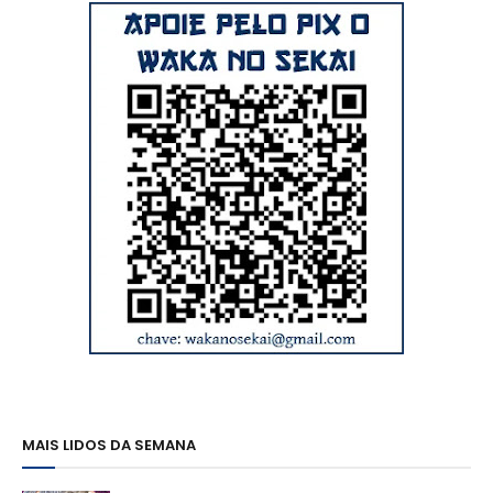
MAIS LIDOS DA SEMANA