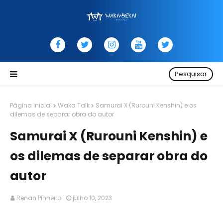
Pesquisar
Página inicial
Waka Talk
Samurai X (Rurouni Kenshin) e os
dilemas de separar obra do autor
Samurai X (Rurouni Kenshin) e
os dilemas de separar obra do
autor
Renan Pinheiro
julho 10, 2023