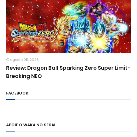
agosto 05, 2026
Review: Dragon Ball Sparking Zero Super Limit-
Breaking NEO
FACEBOOK
APOIE O WAKA NO SEKAI