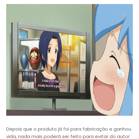
Depois que o produto já foi para fabricação e ganhou
vida, nada mais poderá ser feito para evitar do autor