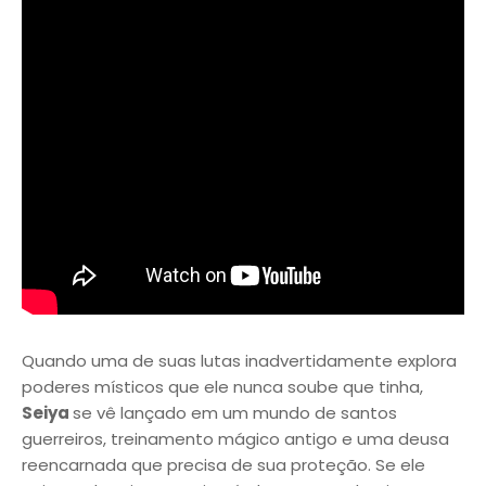
Quando uma de suas lutas inadvertidamente explora
poderes místicos que ele nunca soube que tinha,
Seiya
se vê lançado em um mundo de santos
guerreiros, treinamento mágico antigo e uma deusa
reencarnada que precisa de sua proteção. Se ele