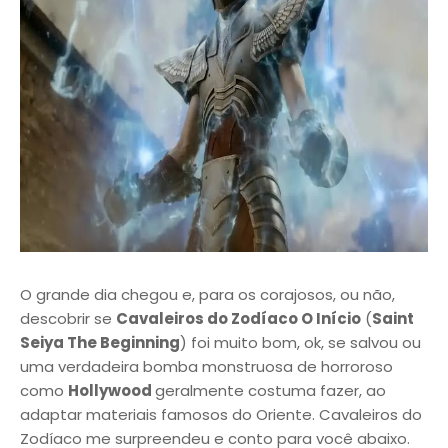
O grande dia chegou e, para os corajosos, ou não,
descobrir se
Cavaleiros do Zodíaco O Início
(
Saint
Seiya The Beginning
) foi muito bom, ok, se salvou ou
uma verdadeira bomba monstruosa de horroroso
como
Hollywood
geralmente costuma fazer, ao
adaptar materiais famosos do Oriente. Cavaleiros do
Zodíaco me surpreendeu e conto para você abaixo.