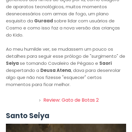
de aparatos tecnológicos, muitos momentos
desnecessários com armas de fogo, um plano
esquisito da
Guraad
sobre lidar com usuários de
Cosmo e como isso faz a nova versão das crianças
do Kido.
Ao meu humilde ver, se mudassem um pouco os
detalhes para seguir esse prólogo de "surgimento" de
Seiya
se tornando Cavaleiro de Pégaso e
Saori
despertando a
Deusa Atena
, dava para desenrolar
algo que não nos fizesse "esquecer" certos
momentos para ficar melhor.
Review: Gato de Botas 2
Santo Seiya