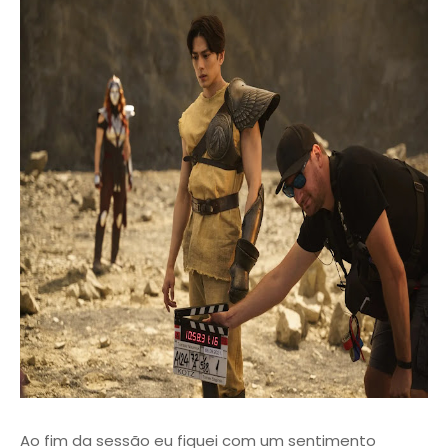
Ao fim da sessão eu fiquei com um sentimento