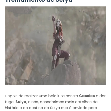
Depois de realizar uma bela luta contra
Cassios
e dar
fuga,
Seiya
, e nós, descobrimos mais detalhes da
história e do destino do Seiya que é enviado para