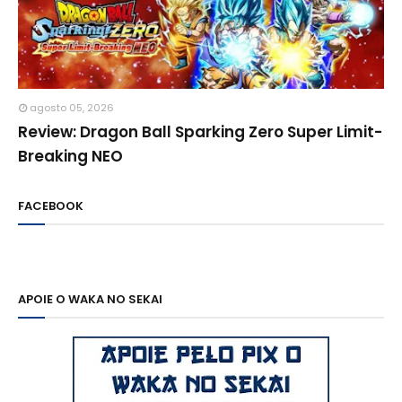
agosto 05, 2026
Review: Dragon Ball Sparking Zero Super Limit-
Breaking NEO
FACEBOOK
APOIE O WAKA NO SEKAI