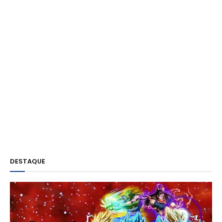
DESTAQUE