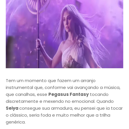
Tem um momento que fazem um arranjo
instrumental que, conforme vai avançando a música,
que canalhas, esse
Pegasus Fantasy
tocando
discretamente e mexendo no emocional. Quando
Seiya
consegue sua armadura, eu pensei que ia tocar
o clássico, seria foda e muito melhor que a trilha
genérica.