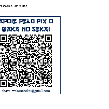
 O WAKA NO SEKAI