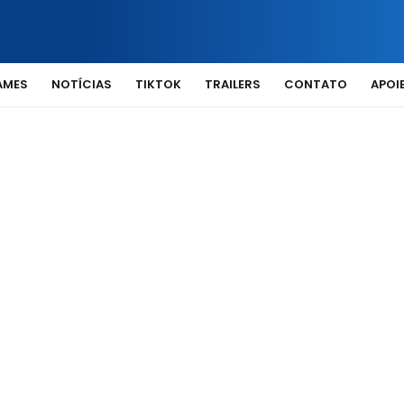
AMES
NOTÍCIAS
TIKTOK
TRAILERS
CONTATO
APOIE