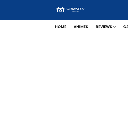
HOME
ANIMES
REVIEWS
G