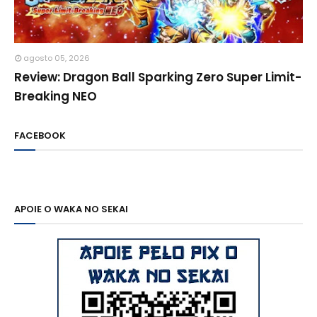
agosto 05, 2026
Review: Dragon Ball Sparking Zero Super Limit-
Breaking NEO
FACEBOOK
APOIE O WAKA NO SEKAI