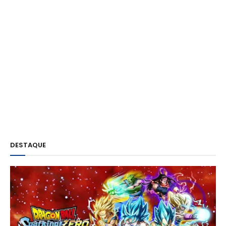
DESTAQUE