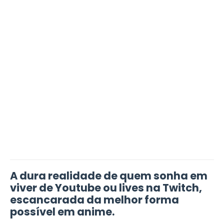
A dura realidade de quem sonha em
viver de Youtube ou lives na Twitch,
escancarada da melhor forma
possível em anime.