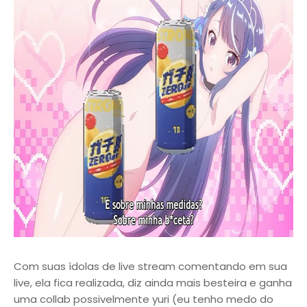
Com suas ídolas de live stream comentando em sua
live, ela fica realizada, diz ainda mais besteira e ganha
uma collab possivelmente yuri (eu tenho medo do