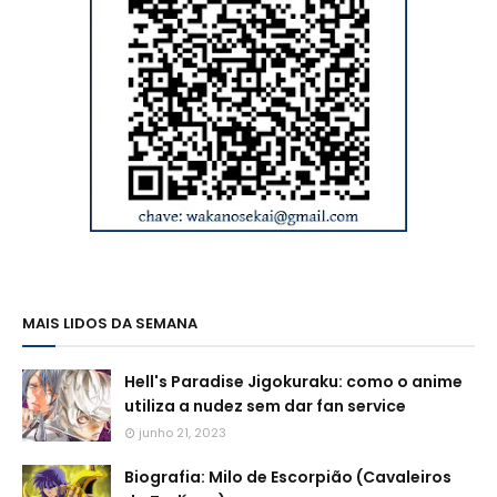
MAIS LIDOS DA SEMANA
Hell's Paradise Jigokuraku: como o anime
utiliza a nudez sem dar fan service
junho 21, 2023
Biografia: Milo de Escorpião (Cavaleiros