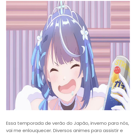
Essa temporada de verão do Japão, inverno para nós,
vai me enlouquecer. Diversos animes para assistir e