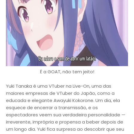
É a GOAT, não tem jeito!
Yuki Tanaka é uma VTuber na Live-On, uma das
maiores empresas de VTuber do Japão, como a
educada e elegante Awayuki Kokorone. Um dia, ela
esquece de encerrar a transmissão, e os
espectadores veem sua verdadeira personalidade —
irreverente, imprópria e propensa a beber depois de
um longo dia. Yuki fica surpresa ao descobrir que seu