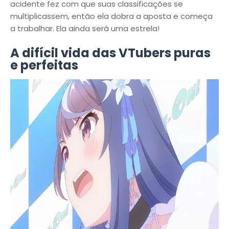
acidente fez com que suas classificações se
multiplicassem, então ela dobra a aposta e começa
a trabalhar. Ela ainda será uma estrela!
A difícil vida das VTubers puras
e perfeitas