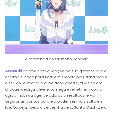
A referência ao Cristiano Ronaldo
Awayuki
acorda com a ligação da sua gerente que a
acalma e pede para ficar em silêncio pois tinha algo a
dizer. Ao revelar que a live ficou aberta, Yuki fica em
choque, desliga a live e começa e refletir em como
agir, afinal, sua agente adorou o resultado e vai
segurar as pontas para ela poder ser mais solta em
live. Ou seja, libera a cervejinha dela. Santa Gachi Zero.