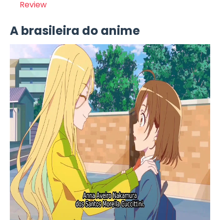
Review
A brasileira do anime