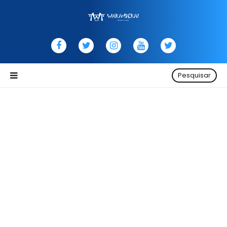
Pesquisar