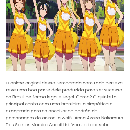
O anime original dessa temporada com toda certeza,
teve uma boa parte dele produzida para ser sucesso
no Brasil, de forma legal e ilegal. Como? O quinteto
principal conta com uma brasileira, a simpática e
exagerada para se encaixar no padrão de
personagem de anime, a waifu Anna Aveiro Nakamura
Dos Santos Moreira Cuccittini. Vamos falar sobre o