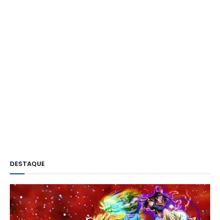
DESTAQUE