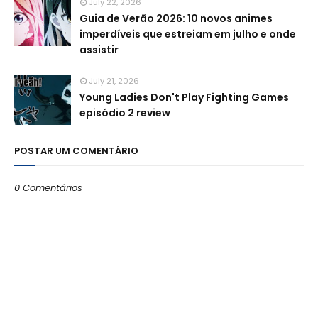
July 22, 2026
Guia de Verão 2026: 10 novos animes
imperdíveis que estreiam em julho e onde
assistir
July 21, 2026
Young Ladies Don't Play Fighting Games
episódio 2 review
POSTAR UM COMENTÁRIO
0 Comentários