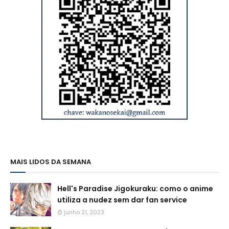
MAIS LIDOS DA SEMANA
Hell's Paradise Jigokuraku: como o anime
utiliza a nudez sem dar fan service
junho 21, 2023