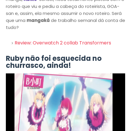
roteiro que viu e pediu a cabeça do roteirista, GOA-
san e, assim, ela mesmo assumir o novo roteiro. Será
que uma
mangaká
de trabalho semanal dá conta de
tudo?
Review: Overwatch 2 collab Transformers
Ruby não foi esquecida no
churrasco, ainda!