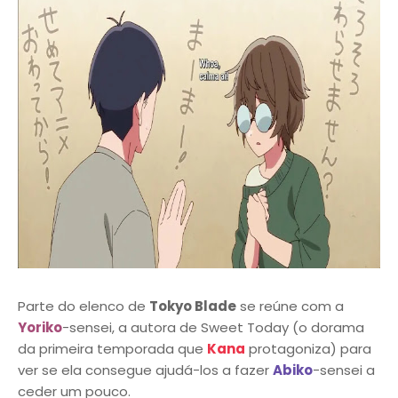
Parte do elenco de
Tokyo Blade
se reúne com a
Yoriko
-sensei, a autora de Sweet Today (o dorama
da primeira temporada que
Kana
protagoniza) para
ver se ela consegue ajudá-los a fazer
Abiko
-sensei a
ceder um pouco.