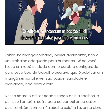
Fazer um mangá semanal, indiscutivelmente, não é
um trabalho adequado para humanos. Só se você
fosse um robô soldado com o cérebro configurado
para esse tipo de trabalho escravo que é publicar um
mangá semanal e ver sua saúde, sanidade e
dignidade, indo para o ralo.
Nessa seara o editor acaba tendo dois trabalhos, e
por isso também sofre para se conectar ao autor
pois também tem um "trabalho sujo" a fazer na obra.