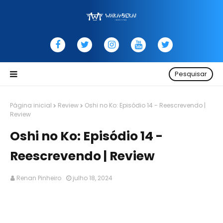
Pesquisar
Página inicial
Review
Oshi no Ko: Episódio 14 - Reescrevendo |
Review
Oshi no Ko: Episódio 14 -
Reescrevendo | Review
Renan Pinheiro
julho 18, 2024