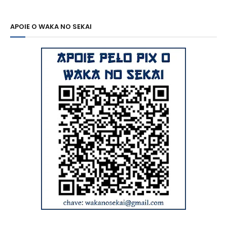
APOIE O WAKA NO SEKAI