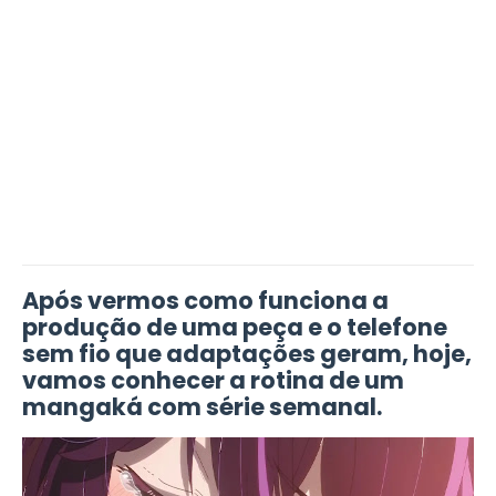
Após vermos como funciona a
produção de uma peça e o telefone
sem fio que adaptações geram, hoje,
vamos conhecer a rotina de um
mangaká com série semanal.