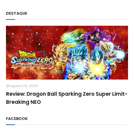
DESTAQUE
agosto 05, 2026
Review: Dragon Ball Sparking Zero Super Limit-
Breaking NEO
FACEBOOK