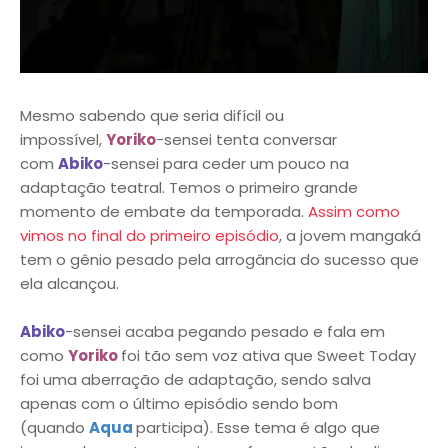
Mesmo sabendo que seria difícil ou
impossível,
Yoriko
-sensei tenta conversar
com
Abiko
-sensei para ceder um pouco na
adaptação teatral. Temos o primeiro grande
momento de embate da temporada.
Assim como
vimos no final do primeiro episódio
, a jovem mangaká
tem o gênio pesado pela arrogância do sucesso que
ela alcançou.
Abiko
-sensei acaba pegando pesado e fala em
como
Yoriko
foi tão sem voz ativa que Sweet Today
foi uma aberração de adaptação, sendo salva
apenas com o último episódio sendo bom
(quando
Aqua
participa). Esse tema é algo que