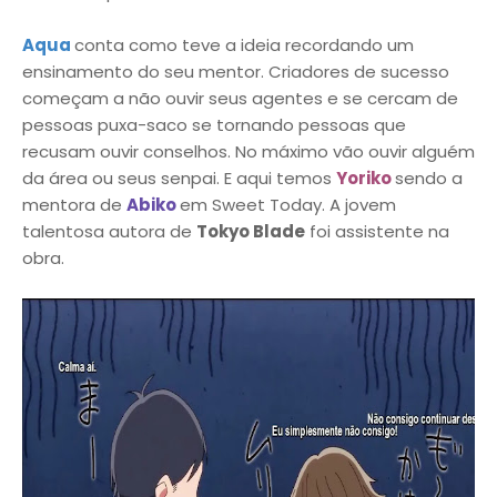
Aqua
conta como teve a ideia recordando um
ensinamento do seu mentor. Criadores de sucesso
começam a não ouvir seus agentes e se cercam de
pessoas puxa-saco se tornando pessoas que
recusam ouvir conselhos. No máximo vão ouvir alguém
da área ou seus senpai. E aqui temos
Yoriko
sendo a
mentora de
Abiko
em Sweet Today. A jovem
talentosa autora de
Tokyo Blade
foi assistente na
obra.