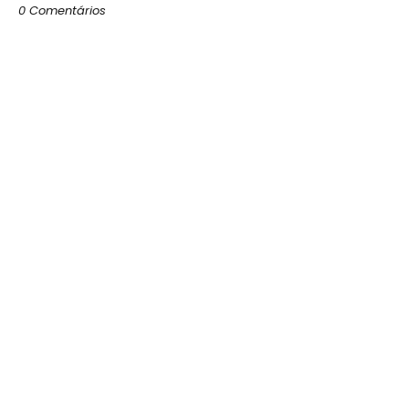
0 Comentários