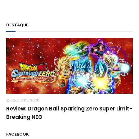
DESTAQUE
agosto 05, 2026
Review: Dragon Ball Sparking Zero Super Limit-
Breaking NEO
FACEBOOK