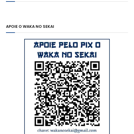
APOIE O WAKA NO SEKAI