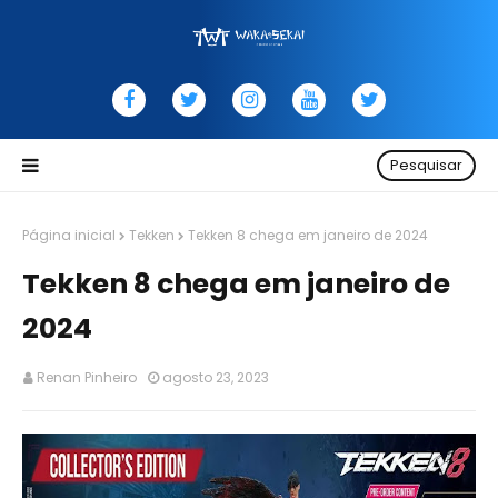
Pesquisar
Página inicial
Tekken
Tekken 8 chega em janeiro de 2024
Tekken 8 chega em janeiro de
2024
Renan Pinheiro
agosto 23, 2023