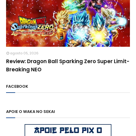
agosto 05, 2026
Review: Dragon Ball Sparking Zero Super Limit-
Breaking NEO
FACEBOOK
APOIE O WAKA NO SEKAI