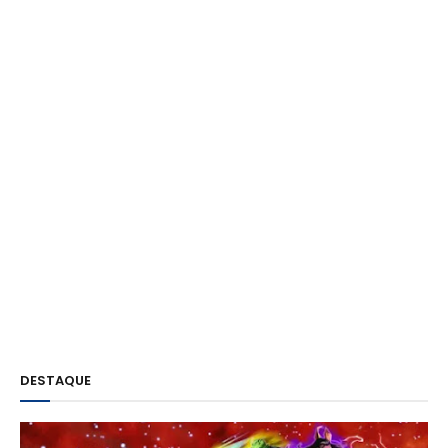
DESTAQUE