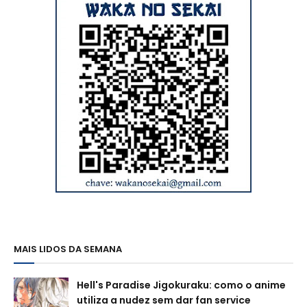
MAIS LIDOS DA SEMANA
Hell's Paradise Jigokuraku: como o anime
utiliza a nudez sem dar fan service