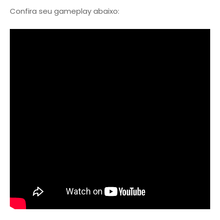
Confira seu gameplay abaixo: