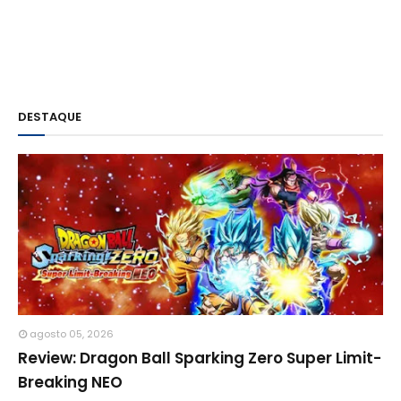
DESTAQUE
agosto 05, 2026
Review: Dragon Ball Sparking Zero Super Limit-
Breaking NEO