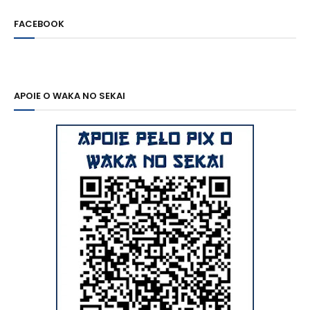
FACEBOOK
APOIE O WAKA NO SEKAI