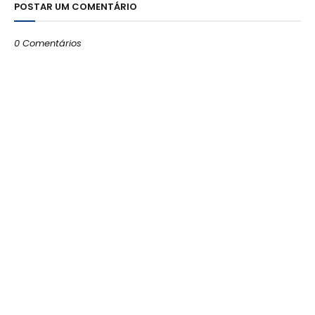
POSTAR UM COMENTÁRIO
0 Comentários