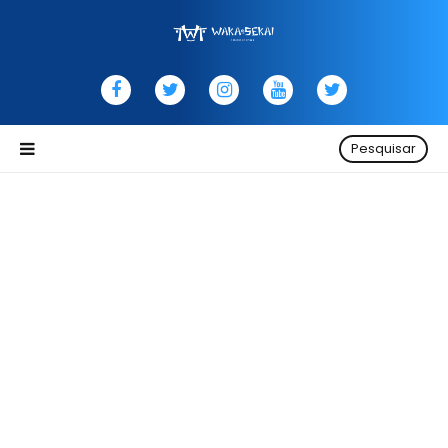
Pesquisar