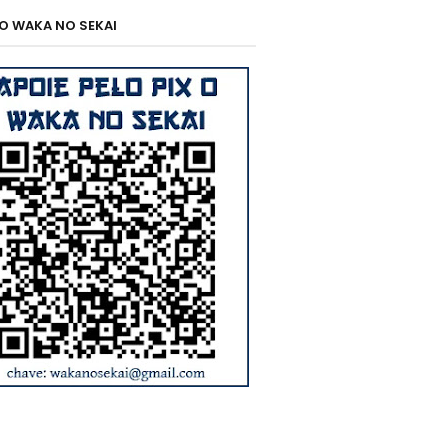
 O WAKA NO SEKAI