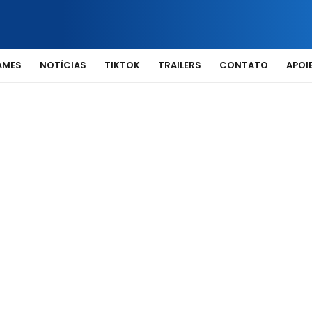
AMES
NOTÍCIAS
TIKTOK
TRAILERS
CONTATO
APOIE