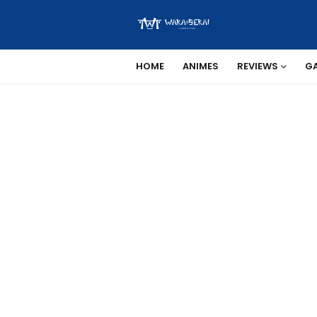
HOME
ANIMES
REVIEWS
G