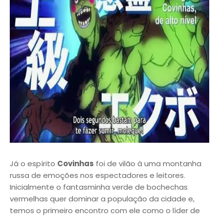
Já o espírito
Covinhas
foi de vilão à uma montanha
russa de emoções nos espectadores e leitores.
Inicialmente o fantasminha verde de bochechas
vermelhas quer dominar a população da cidade e,
temos o primeiro encontro com ele como o líder de