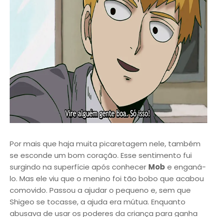
Por mais que haja muita picaretagem nele, também
se esconde um bom coração. Esse sentimento fui
surgindo na superfície após conhecer
Mob
e enganá-
lo. Mas ele viu que o menino foi tão bobo que acabou
comovido. Passou a ajudar o pequeno e, sem que
Shigeo se tocasse, a ajuda era mútua. Enquanto
abusava de usar os poderes da criança para ganha