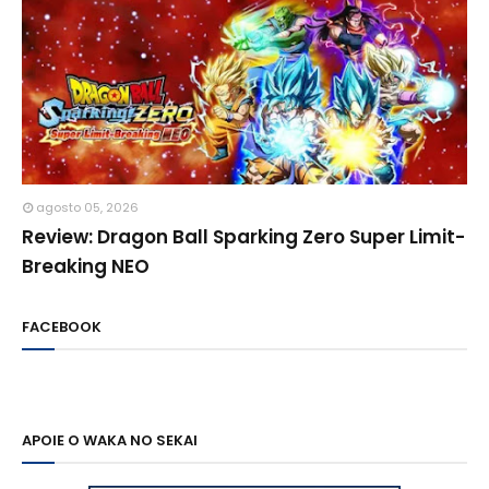
agosto 05, 2026
Review: Dragon Ball Sparking Zero Super Limit-
Breaking NEO
FACEBOOK
APOIE O WAKA NO SEKAI