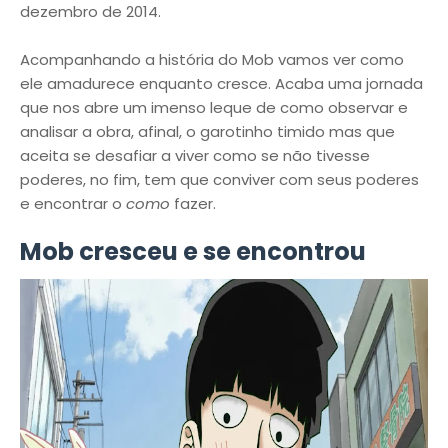
dezembro de 2014.
Acompanhando a história do Mob vamos ver como
ele amadurece enquanto cresce. Acaba uma jornada
que nos abre um imenso leque de como observar e
analisar a obra, afinal, o garotinho timido mas que
aceita se desafiar a viver como se não tivesse
poderes, no fim, tem que conviver com seus poderes
e encontrar o
como
fazer.
Mob cresceu e se encontrou