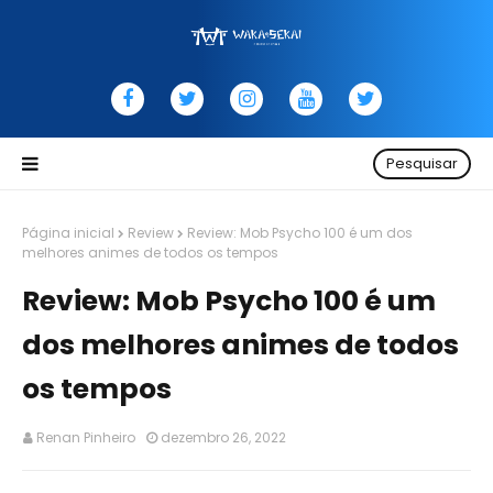
Pesquisar
Página inicial
Review
Review: Mob Psycho 100 é um dos
melhores animes de todos os tempos
Review: Mob Psycho 100 é um
dos melhores animes de todos
os tempos
Renan Pinheiro
dezembro 26, 2022