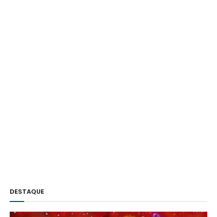
DESTAQUE