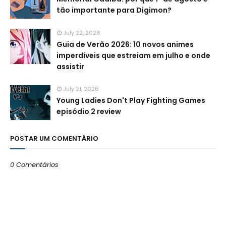
tão importante para Digimon?
July 22, 2026
Guia de Verão 2026: 10 novos animes
imperdíveis que estreiam em julho e onde
assistir
July 21, 2026
Young Ladies Don't Play Fighting Games
episódio 2 review
POSTAR UM COMENTÁRIO
0 Comentários