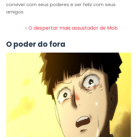
conviver com seus poderes e ser feliz com seus
amigos.
O despertar mais assustador de Mob
O poder do fora