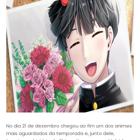
No dia 21 de dezembro chegou ao fim um dos animes
mais aguardados da temporada e, junto dele,