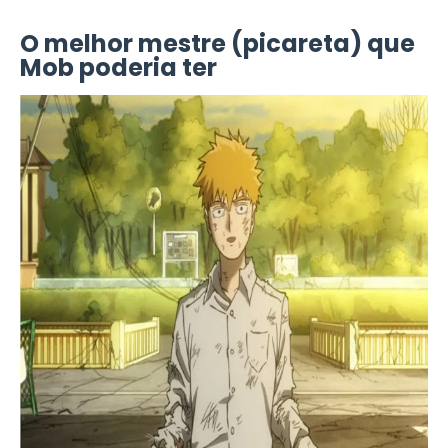
O melhor mestre (picareta) que
Mob poderia ter