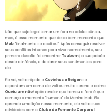
Não que seja legal tomar um fora na adolescência,
mas, é esse momento que deixa bem marcante que
Mob
"finalmente se aceitou". Após conseguir resolver
seus conflitos internos para viver normalmente, seu
primeiro desafio foi encontrar
Tsubomi
, a sua paixão
desde a infância, e declarar seus sentimentos para
ela.
Ele vai, volta rápido e
Covinhas e Reigen
se
espantam em como ele voltou muito sereno e calmo.
Ouviu um não
! Após revelar que tomou o fora é que
começa o momento "humano" do Menino Mob. Ele
aprende uma lição nesse momento, ele volta suas
atividades com o
Clube do Fomento Corporal