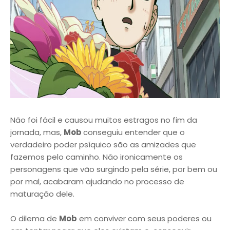
Não foi fácil e causou muitos estragos no fim da
jornada, mas,
Mob
conseguiu entender que o
verdadeiro poder psíquico são as amizades que
fazemos pelo caminho. Não ironicamente os
personagens que vão surgindo pela série, por bem ou
por mal, acabaram ajudando no processo de
maturação dele.
O dilema de
Mob
em conviver com seus poderes ou