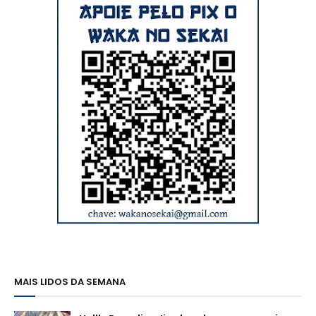
MAIS LIDOS DA SEMANA