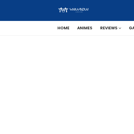
HOME
ANIMES
REVIEWS
G