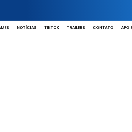
AMES
NOTÍCIAS
TIKTOK
TRAILERS
CONTATO
APOIE