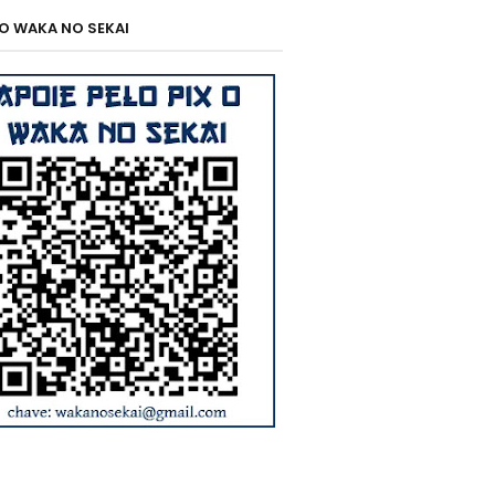
 O WAKA NO SEKAI