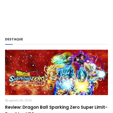
DESTAQUE
agosto 05, 2026
Review: Dragon Ball Sparking Zero Super Limit-