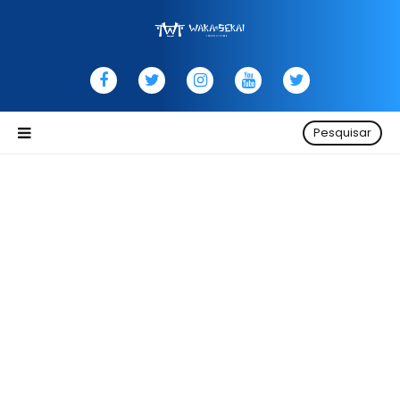
Pesquisar