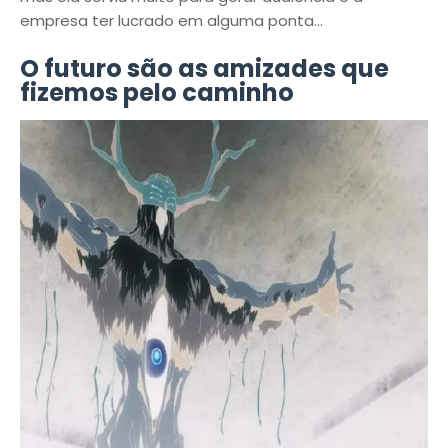
empresa ter lucrado em alguma ponta...
O futuro são as amizades que
fizemos pelo caminho