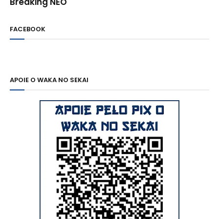
Breaking NEO
FACEBOOK
APOIE O WAKA NO SEKAI