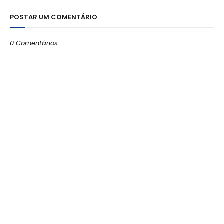
POSTAR UM COMENTÁRIO
0 Comentários