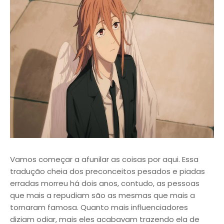
Vamos começar a afunilar as coisas por aqui. Essa
tradução cheia dos preconceitos pesados e piadas
erradas morreu há dois anos, contudo, as pessoas
que mais a repudiam são as mesmas que mais a
tornaram famosa. Quanto mais influenciadores
diziam odiar, mais eles acabavam trazendo ela de