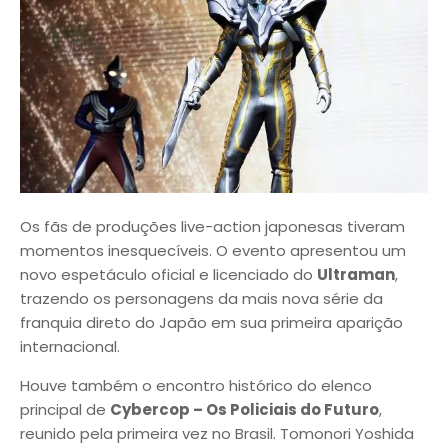
Os fãs de produções live-action japonesas tiveram
momentos inesquecíveis. O evento apresentou um
novo espetáculo oficial e licenciado do
Ultraman
,
trazendo os personagens da mais nova série da
franquia direto do Japão em sua primeira aparição
internacional.
Houve também o encontro histórico do elenco
principal de
Cybercop – Os Policiais do Futuro
,
reunido pela primeira vez no Brasil. Tomonori Yoshida