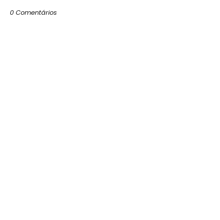
0 Comentários