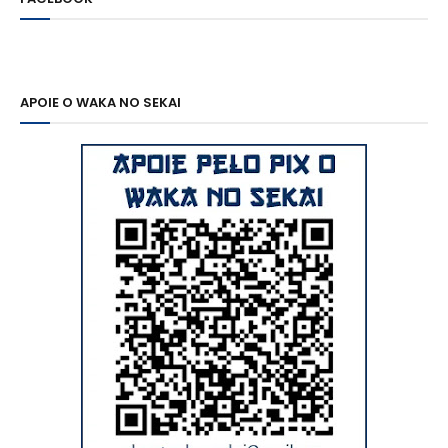
APOIE O WAKA NO SEKAI