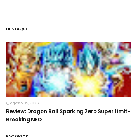
DESTAQUE
agosto 05, 2026
Review: Dragon Ball Sparking Zero Super Limit-
Breaking NEO
FACEBOOK