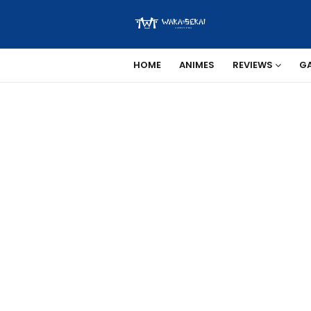
HOME
ANIMES
REVIEWS
G