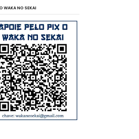
 O WAKA NO SEKAI