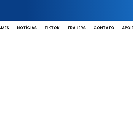
AMES
NOTÍCIAS
TIKTOK
TRAILERS
CONTATO
APOIE