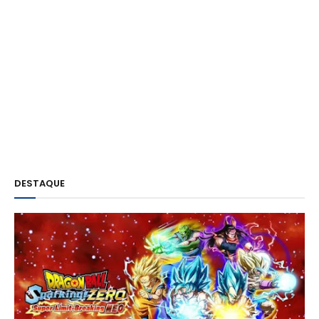
DESTAQUE