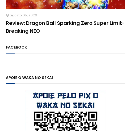
agosto 05, 2026
Review: Dragon Ball Sparking Zero Super Limit-
Breaking NEO
FACEBOOK
APOIE O WAKA NO SEKAI