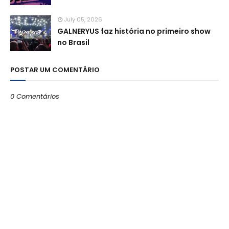
July 05, 2026
GALNERYUS faz história no primeiro show
no Brasil
POSTAR UM COMENTÁRIO
0 Comentários