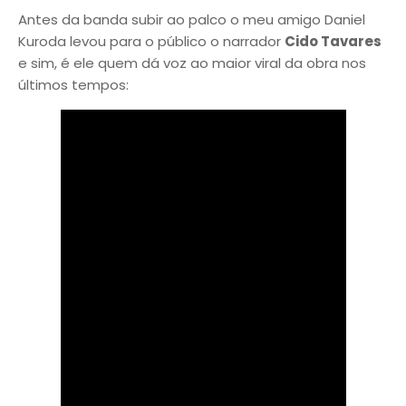
Antes da banda subir ao palco o meu amigo Daniel
Kuroda levou para o público o narrador
Cido Tavares
e sim, é ele quem dá voz ao maior viral da obra nos
últimos tempos: