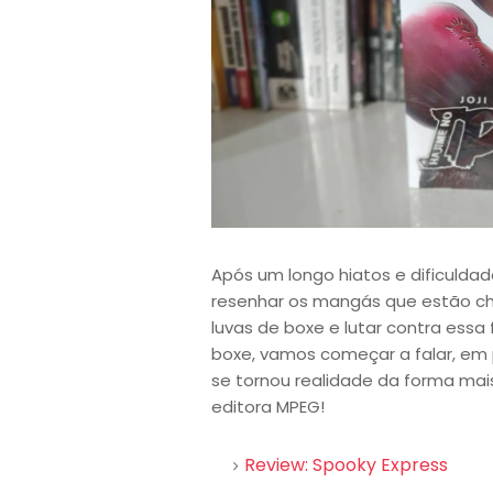
Após um longo hiatos e dificuldad
resenhar os mangás que estão c
luvas de boxe e lutar contra essa 
boxe, vamos começar a falar, em 
se tornou realidade da forma mais
editora MPEG!
Review: Spooky Express