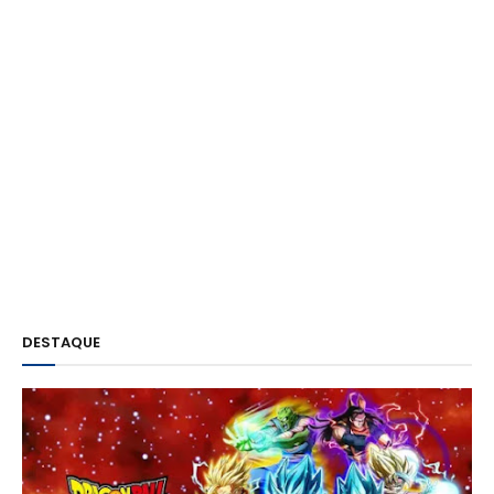
DESTAQUE