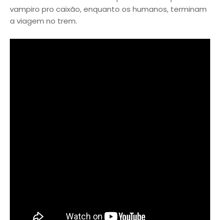
vampiro pro caixão, enquanto os humanos, terminam
a viagem no trem.