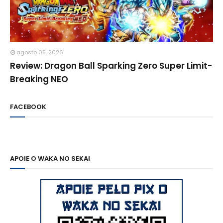
agosto 05, 2026
Review: Dragon Ball Sparking Zero Super Limit-
Breaking NEO
FACEBOOK
APOIE O WAKA NO SEKAI