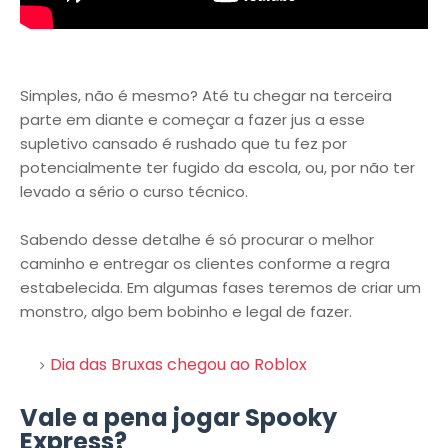
Simples, não é mesmo? Até tu chegar na terceira
parte em diante e começar a fazer jus a esse
supletivo cansado é rushado que tu fez por
potencialmente ter fugido da escola, ou, por não ter
levado a sério o curso técnico.
Sabendo desse detalhe é só procurar o melhor
caminho e entregar os clientes conforme a regra
estabelecida. Em algumas fases teremos de criar um
monstro, algo bem bobinho e legal de fazer.
Dia das Bruxas chegou ao Roblox
Vale a pena jogar Spooky
Express?