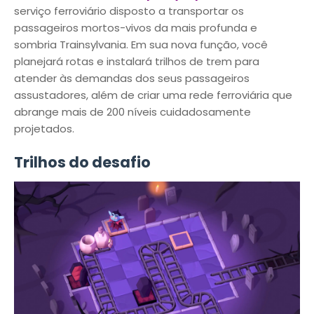
serviço ferroviário disposto a transportar os
passageiros mortos-vivos da mais profunda e
sombria Trainsylvania. Em sua nova função, você
planejará rotas e instalará trilhos de trem para
atender às demandas dos seus passageiros
assustadores, além de criar uma rede ferroviária que
abrange mais de 200 níveis cuidadosamente
projetados.
Trilhos do desafio