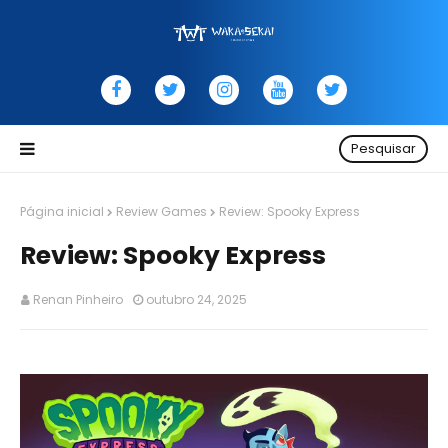
Pesquisar
Página inicial
Review Games
Review: Spooky Express
Review: Spooky Express
Renan Pinheiro
outubro 24, 2025