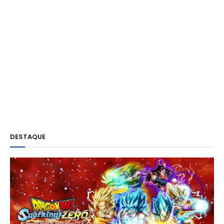
DESTAQUE