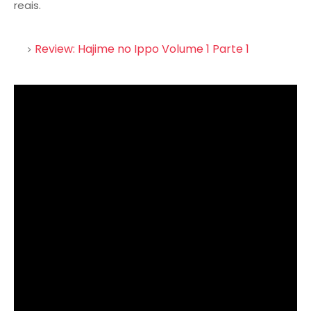
reais.
Review: Hajime no Ippo Volume 1 Parte 1