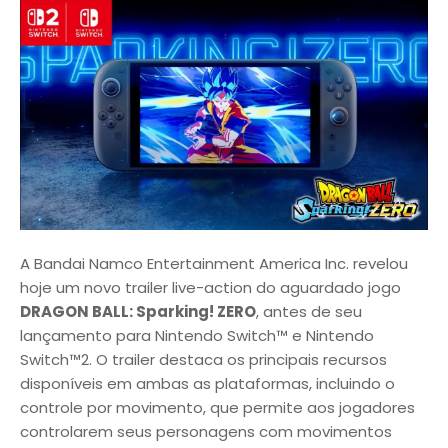
A Bandai Namco Entertainment America Inc. revelou
hoje um novo trailer live-action do aguardado jogo
DRAGON BALL: Sparking! ZERO
, antes de seu
lançamento para Nintendo Switch™ e Nintendo
Switch™2. O trailer destaca os principais recursos
disponíveis em ambas as plataformas, incluindo o
controle por movimento, que permite aos jogadores
controlarem seus personagens com movimentos