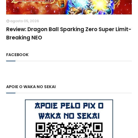
agosto 05, 2026
Review: Dragon Ball Sparking Zero Super Limit-
Breaking NEO
FACEBOOK
APOIE O WAKA NO SEKAI