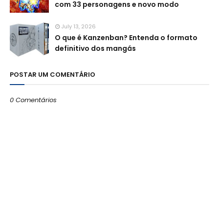
com 33 personagens e novo modo
July 13, 2026
O que é Kanzenban? Entenda o formato
definitivo dos mangás
POSTAR UM COMENTÁRIO
0 Comentários