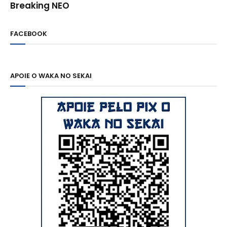
Breaking NEO
FACEBOOK
APOIE O WAKA NO SEKAI