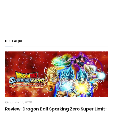
DESTAQUE
agosto 05, 2026
Review: Dragon Ball Sparking Zero Super Limit-