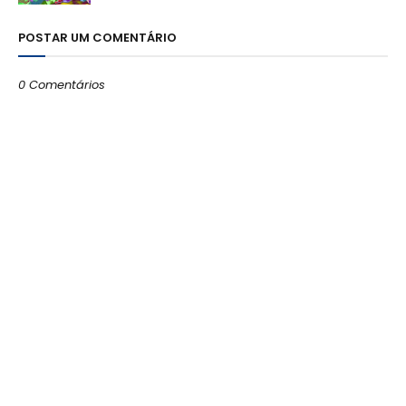
POSTAR UM COMENTÁRIO
0 Comentários