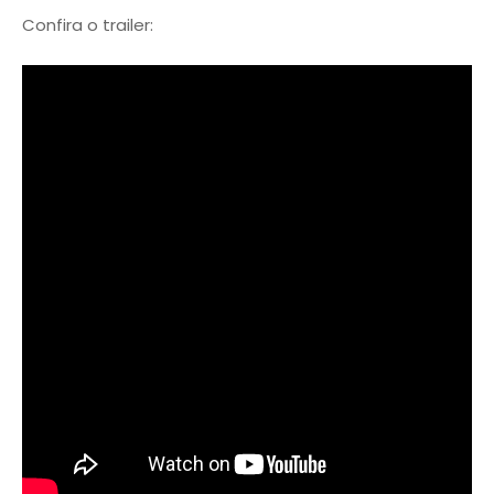
Confira o trailer: