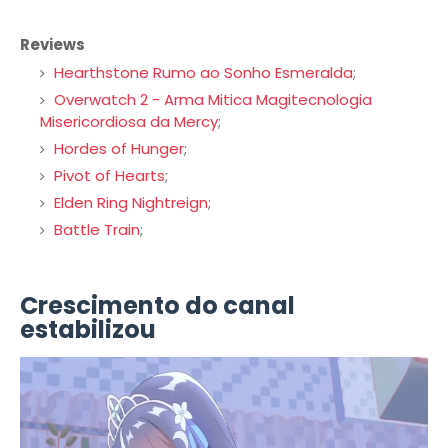
Reviews
Hearthstone Rumo ao Sonho Esmeralda
;
Overwatch 2 - Arma Mitica Magitecnologia
Misericordiosa da Mercy
;
Hordes of Hunger
;
Pivot of Hearts
;
Elden Ring Nightreign
;
Battle Train
;
Crescimento do canal
estabilizou