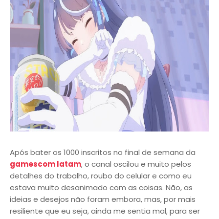
Após bater os 1000 inscritos no final de semana da
gamescom latam
, o canal oscilou e muito pelos
detalhes do trabalho, roubo do celular e como eu
estava muito desanimado com as coisas. Não, as
ideias e desejos não foram embora, mas, por mais
resiliente que eu seja, ainda me sentia mal, para ser