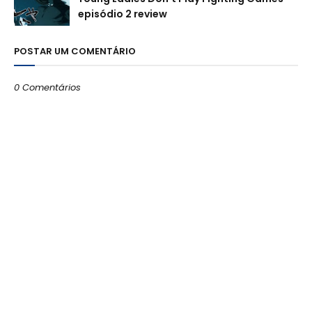
episódio 2 review
POSTAR UM COMENTÁRIO
0 Comentários