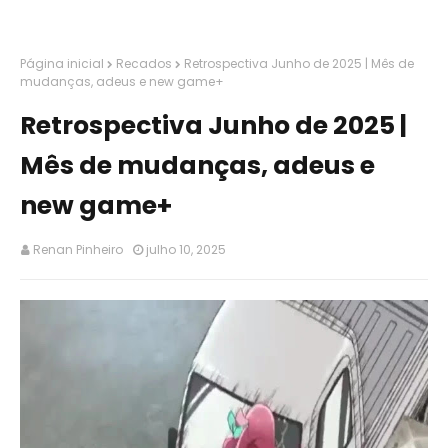
Página inicial
Recados
Retrospectiva Junho de 2025 | Mês de
mudanças, adeus e new game+
Retrospectiva Junho de 2025 |
Mês de mudanças, adeus e
new game+
Renan Pinheiro
julho 10, 2025