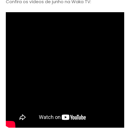
Confira os vídeos de junho na Waka TV: