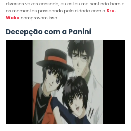
diversas vezes cansado, eu estou me sentindo bem e
os momentos passeando pela cidade com a
Sra.
Waka
comprovam isso.
Decepção com a Panini