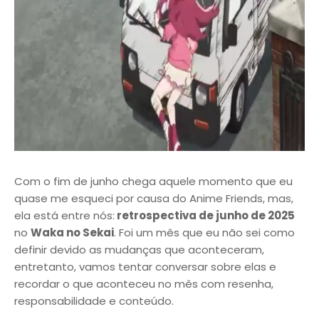
Com o fim de junho chega aquele momento que eu
quase me esqueci por causa do Anime Friends, mas,
ela está entre nós:
retrospectiva de junho de 2025
no
Waka no Sekai
. Foi um mês que eu não sei como
definir devido as mudanças que aconteceram,
entretanto, vamos tentar conversar sobre elas e
recordar o que aconteceu no mês com resenha,
responsabilidade e conteúdo.