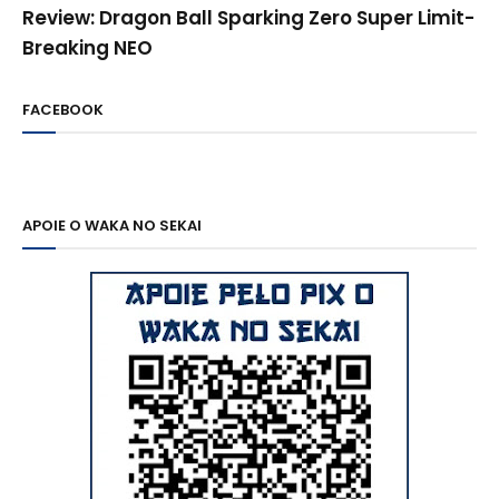
Review: Dragon Ball Sparking Zero Super Limit-
Breaking NEO
FACEBOOK
APOIE O WAKA NO SEKAI