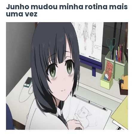
Junho mudou minha rotina mais
uma vez