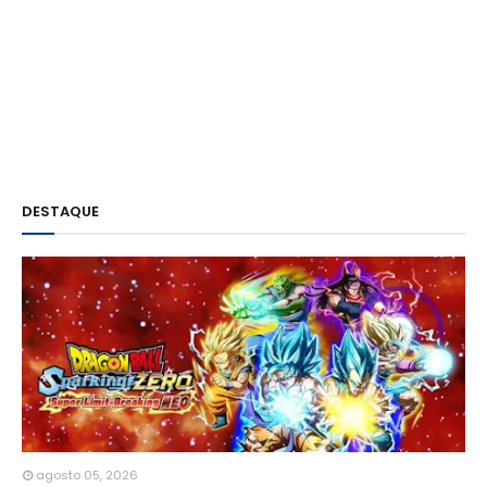
DESTAQUE
agosto 05, 2026