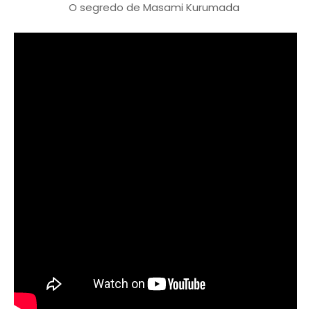
O segredo de Masami Kurumada