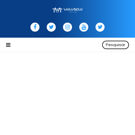
Pesquisar