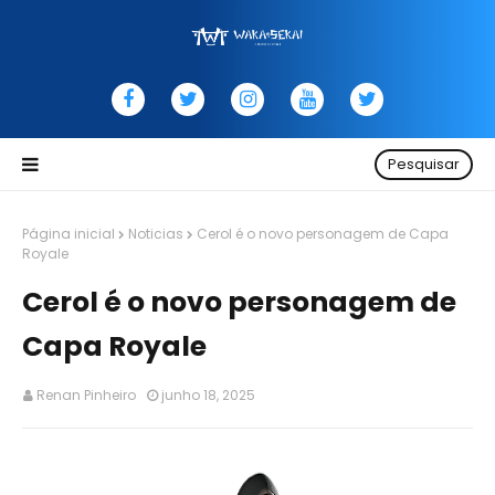
Pesquisar
Página inicial
Noticias
Cerol é o novo personagem de Capa
Royale
Cerol é o novo personagem de
Capa Royale
Renan Pinheiro
junho 18, 2025