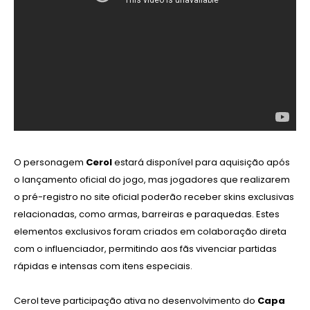
O personagem
Cerol
estará disponível para aquisição após
o lançamento oficial do jogo, mas jogadores que realizarem
o pré-registro no site oficial poderão receber skins exclusivas
relacionadas, como armas, barreiras e paraquedas. Estes
elementos exclusivos foram criados em colaboração direta
com o influenciador, permitindo aos fãs vivenciar partidas
rápidas e intensas com itens especiais.
Cerol teve participação ativa no desenvolvimento do
Capa