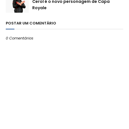
Cerol é o novo personagem de Capa
Royale
POSTAR UM COMENTÁRIO
0 Comentários