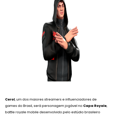
Cerol
, um dos maiores streamers e influenciadores de
games do Brasil, será personagem jogável no
Capa Royale
,
battle royale mobile desenvolvido pelo estúdio brasileiro