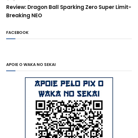
Review: Dragon Ball Sparking Zero Super Limit-
Breaking NEO
FACEBOOK
APOIE O WAKA NO SEKAI