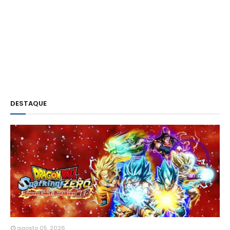
DESTAQUE
agosto 05, 2026