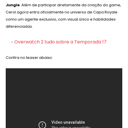
Jungle
. Além de participar diretamente da criação do game,
Cerol agora entra oficialmente no universo de Capa Royale
como um agente exclusivo, com visual único e habilidades
diferenciadas.
Overwatch 2 tudo sobre a Temporada 17
Confira no teaser abaixo: