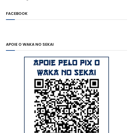
FACEBOOK
APOIE O WAKA NO SEKAI