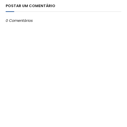
POSTAR UM COMENTÁRIO
0 Comentários