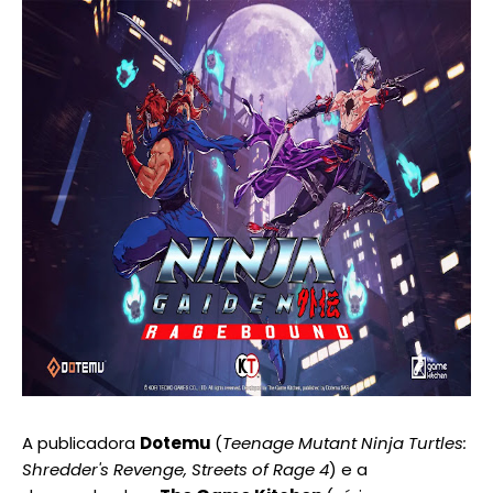
A publicadora
Dotemu
(
Teenage Mutant Ninja Turtles:
Shredder's Revenge, Streets of Rage 4
) e a