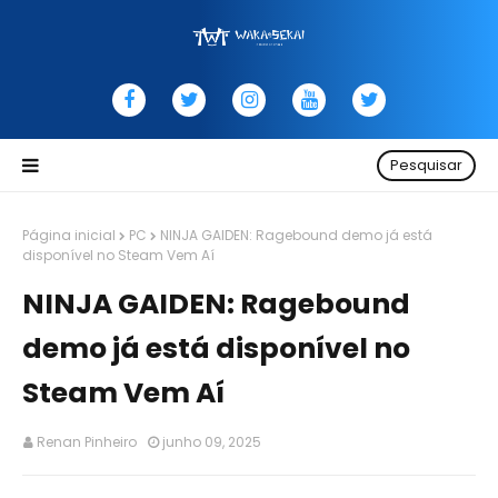
Pesquisar
Página inicial
PC
NINJA GAIDEN: Ragebound demo já está
disponível no Steam Vem Aí
NINJA GAIDEN: Ragebound
demo já está disponível no
Steam Vem Aí
Renan Pinheiro
junho 09, 2025