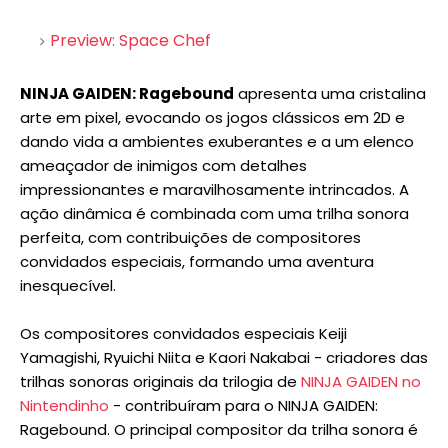
Preview: Space Chef
NINJA GAIDEN: Ragebound
apresenta uma cristalina
arte em pixel, evocando os jogos clássicos em 2D e
dando vida a ambientes exuberantes e a um elenco
ameaçador de inimigos com detalhes
impressionantes e maravilhosamente intrincados. A
ação dinâmica é combinada com uma trilha sonora
perfeita, com contribuições de compositores
convidados especiais, formando uma aventura
inesquecível.
Os compositores convidados especiais Keiji
Yamagishi, Ryuichi Niita e Kaori Nakabai - criadores das
trilhas sonoras originais da trilogia de
NINJA GAIDEN no
Nintendinho
- contribuíram para o NINJA GAIDEN:
Ragebound. O principal compositor da trilha sonora é