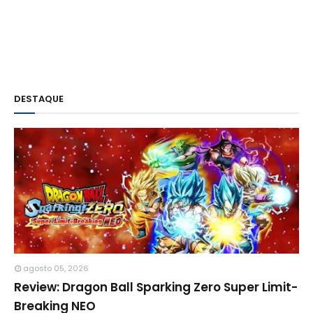
DESTAQUE
agosto 05, 2026
Review: Dragon Ball Sparking Zero Super Limit-
Breaking NEO