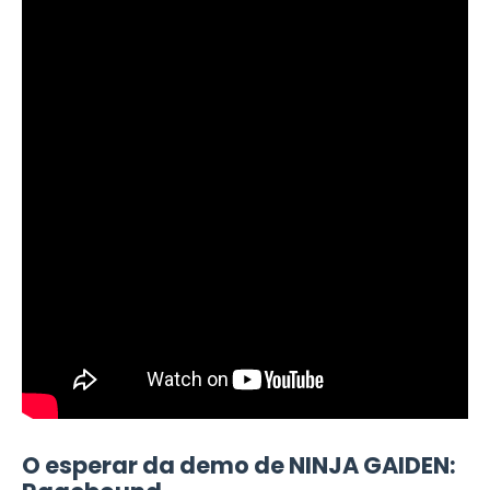
O esperar da demo de NINJA GAIDEN: