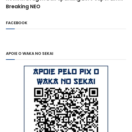
Breaking NEO
FACEBOOK
APOIE O WAKA NO SEKAI