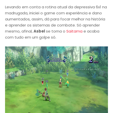
Levando em conta a rotina atual da depressiva 6x1 na
madrugada, iniciei o game com experiência e dano
aumentados, assim, dá para focar melhor na história
e aprender os sistemas de combate. Só aprender
mesmo, afinal,
Asbel
se torna o
Saitama
e acaba
com tudo em um golpe só.