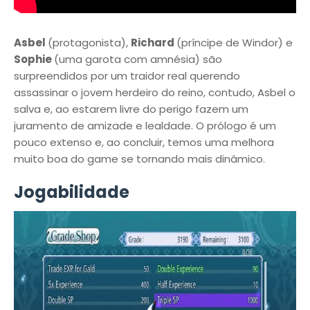
Asbel
(protagonista),
Richard
(príncipe de Windor) e
Sophie
(uma garota com amnésia) são
surpreendidos por um traidor real querendo
assassinar o jovem herdeiro do reino, contudo, Asbel o
salva e, ao estarem livre do perigo fazem um
juramento de amizade e lealdade. O prólogo é um
pouco extenso e, ao concluir, temos uma melhora
muito boa do game se tornando mais dinâmico.
Jogabilidade