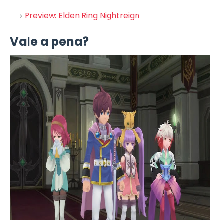
Preview: Elden Ring Nightreign
Vale a pena?