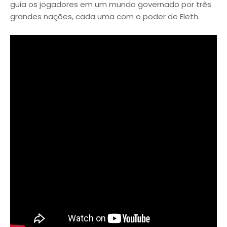
guia os jogadores em um mundo governado por três
grandes nações, cada uma com o poder de Eleth.