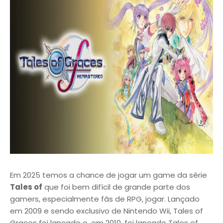
Em 2025 temos a chance de jogar um game da série
Tales of
que foi bem difícil de grande parte dos
gamers, especialmente fãs de RPG, jogar. Lançado
em 2009 e sendo exclusivo de Nintendo Wii, Tales of
Graces foi lançado e, em 2010, foi lançado Tales of