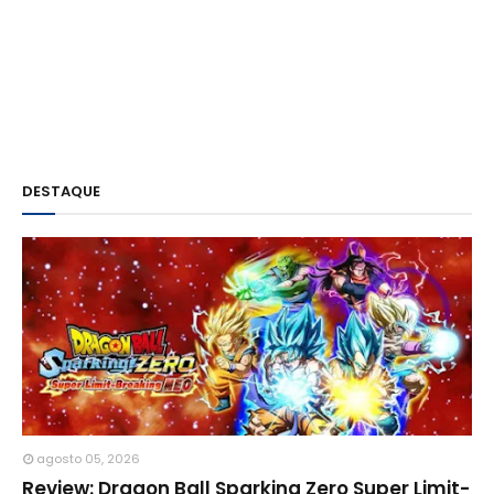
DESTAQUE
agosto 05, 2026
Review: Dragon Ball Sparking Zero Super Limit-