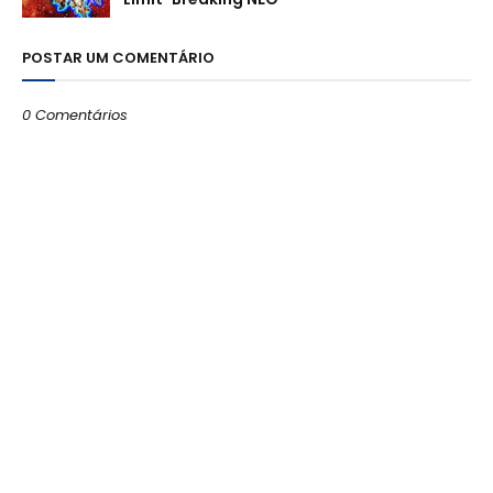
POSTAR UM COMENTÁRIO
0 Comentários