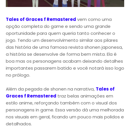
Tales of Graces f Remastered
vem como uma
opção completa do game e sendo uma grande
oportunidade para quem queria tanto conhecer o
jogo. Tendo um desenvolvimento similar aos pilares
das história de uma famosa revista shonen japonesa,
a história se desenvolve de forma bem mista. Ela é
boa mas os personagens acabam deixando detalhes
importantes passarem batido e você notará isso logo
no prólogo.
Além da pegada de shonen na narrativa,
Tales of
Graces f Remastered
traz belas animações em
estilo anime, reforçando também com o visual dos
personagens in game. Essa versão dá uma melhorada
nos visuais em geral, ficando um pouco mais polidos e
detalhados.