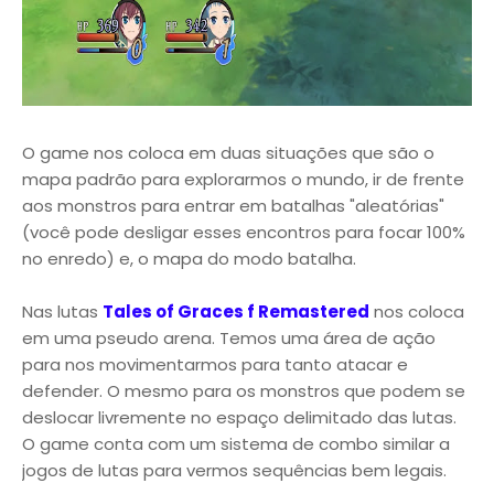
O game nos coloca em duas situações que são o
mapa padrão para explorarmos o mundo, ir de frente
aos monstros para entrar em batalhas "aleatórias"
(você pode desligar esses encontros para focar 100%
no enredo) e, o mapa do modo batalha.
Nas lutas
Tales of Graces f Remastered
nos coloca
em uma pseudo arena. Temos uma área de ação
para nos movimentarmos para tanto atacar e
defender. O mesmo para os monstros que podem se
deslocar livremente no espaço delimitado das lutas.
O game conta com um sistema de combo similar a
jogos de lutas para vermos sequências bem legais.