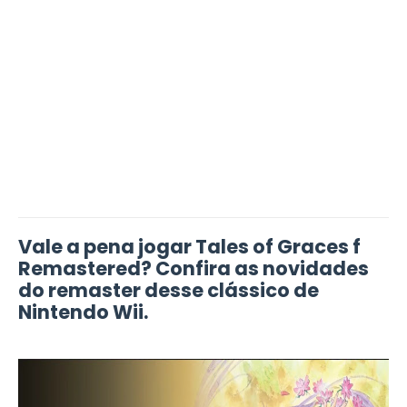
Vale a pena jogar Tales of Graces f
Remastered? Confira as novidades
do remaster desse clássico de
Nintendo Wii.