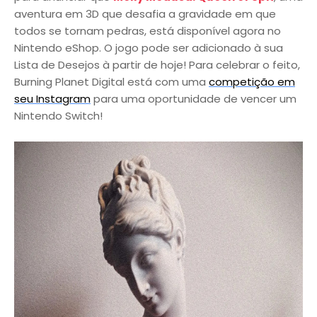
aventura em 3D que desafia a gravidade em que
todos se tornam pedras, está disponível agora no
Nintendo eShop. O jogo pode ser adicionado à sua
Lista de Desejos à partir de hoje! Para celebrar o feito,
Burning Planet Digital está com uma
competição em
seu Instagram
para uma oportunidade de vencer um
Nintendo Switch!