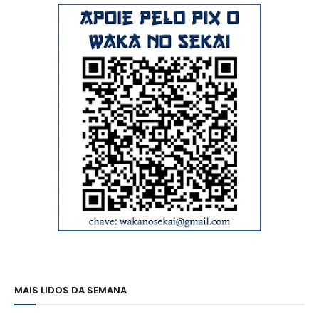
MAIS LIDOS DA SEMANA