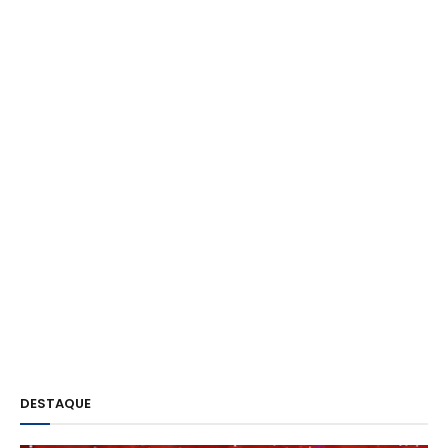
DESTAQUE