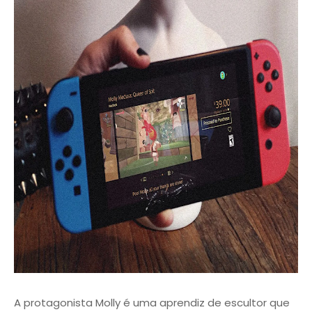
A protagonista Molly é uma aprendiz de escultor que