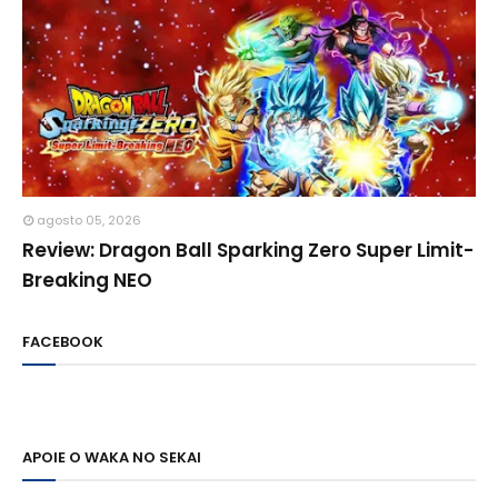
agosto 05, 2026
Review: Dragon Ball Sparking Zero Super Limit-
Breaking NEO
FACEBOOK
APOIE O WAKA NO SEKAI