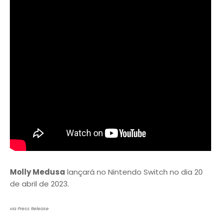
Molly Medusa
lançará no Nintendo Switch no dia 20
de abril de 2023.
via Press Release