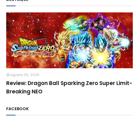
agosto 05, 2026
Review: Dragon Ball Sparking Zero Super Limit-
Breaking NEO
FACEBOOK