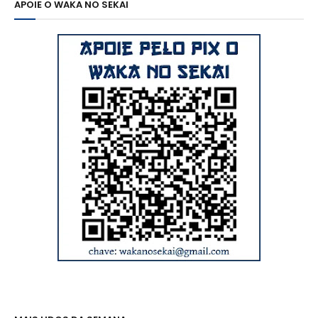
APOIE O WAKA NO SEKAI