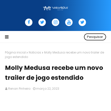
Pesquisar
Página inicial
Noticias
Molly Medusa recebe um novo trailer de
jogo estendido
Molly Medusa recebe um novo
trailer de jogo estendido
Renan Pinheiro
março 22, 2023