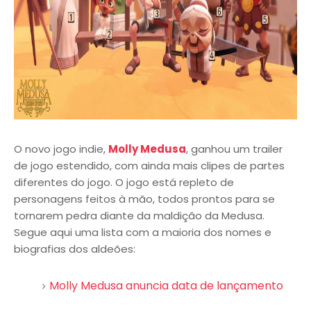
O novo jogo indie,
Molly Medusa
, ganhou um trailer
de jogo estendido, com ainda mais clipes de partes
diferentes do jogo. O jogo está repleto de
personagens feitos à mão, todos prontos para se
tornarem pedra diante da maldição da Medusa.
Segue aqui uma lista com a maioria dos nomes e
biografias dos aldeões:
Molly Medusa anuncia data de lançamento