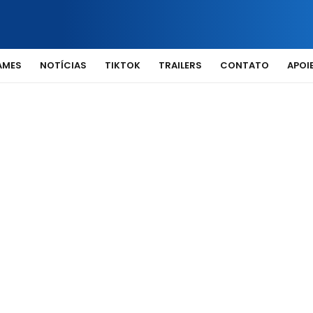
AMES
NOTÍCIAS
TIKTOK
TRAILERS
CONTATO
APOIE