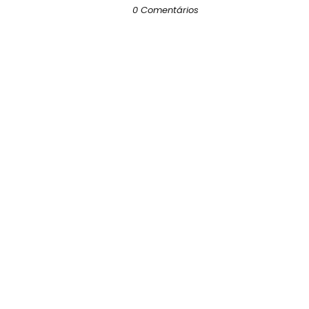
0 Comentários