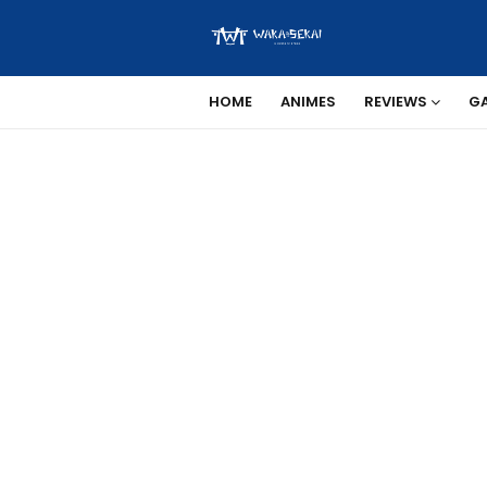
HOME
ANIMES
REVIEWS
G