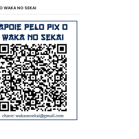
 O WAKA NO SEKAI