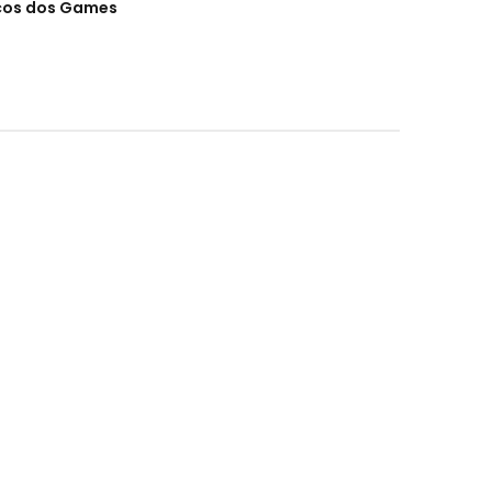
cos dos Games