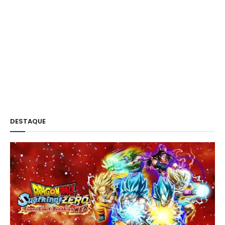
DESTAQUE