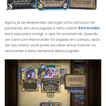
Agora, já se arrependeu de jogar uma carta por ter
pensando em uma jogada e feito outra?
Retroceder
está aqui para corrigir, o que for possível né. Quando
um card com Retroceder for jogado em campo, após
ver seu efeito você pode escolher entre manter ou
retroceder a linha temporal dessa jogada.