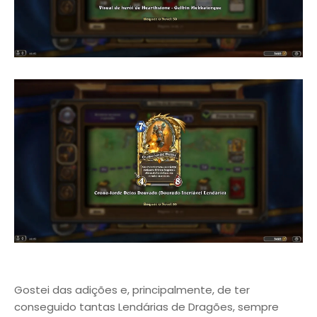
Gostei das adições e, principalmente, de ter
conseguido tantas Lendárias de Dragões, sempre