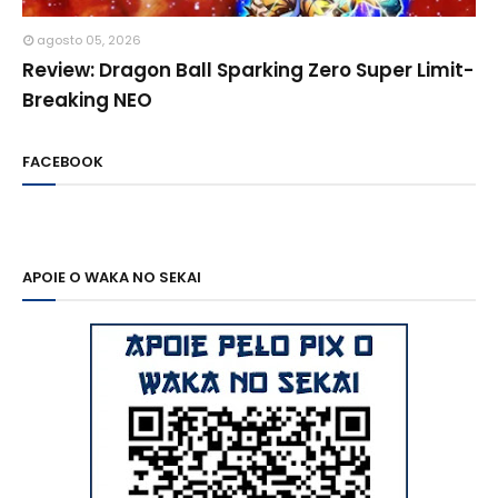
agosto 05, 2026
Review: Dragon Ball Sparking Zero Super Limit-
Breaking NEO
FACEBOOK
APOIE O WAKA NO SEKAI