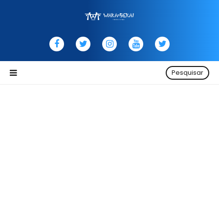
Pesquisar