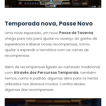
Temporada nova, Passe Novo
Uma nova expansão, um novo
Passe de Taverna
chega para nós para ajudar no avanço do ganho de
experiência e liberar novas recompensas, como,
ajudar a expandir a temática com as cartas de
recompensas.
Além de recompensas ligada ao carteado tradicional
com
Através dos Percursos Temporais
, também
temos, como é padrão, algumas skins para os heróis
utilizados nos diversos modos. Confira abaixo
algumas das recompensas: