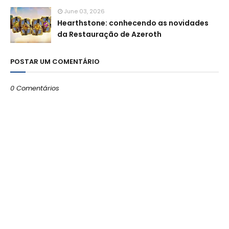
June 03, 2026
Hearthstone: conhecendo as novidades
da Restauração de Azeroth
POSTAR UM COMENTÁRIO
0 Comentários