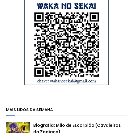
MAIS LIDOS DA SEMANA
Biografia: Milo de Escorpião (Cavaleiros
do Zodíaco)