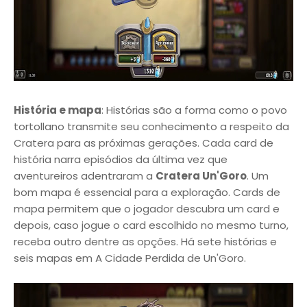
História e mapa
: Histórias são a forma como o povo
tortollano transmite seu conhecimento a respeito da
Cratera para as próximas gerações. Cada card de
história narra episódios da última vez que
aventureiros adentraram a
Cratera Un'Goro
. Um
bom mapa é essencial para a exploração. Cards de
mapa permitem que o jogador descubra um card e
depois, caso jogue o card escolhido no mesmo turno,
receba outro dentre as opções. Há sete histórias e
seis mapas em A Cidade Perdida de Un'Goro.