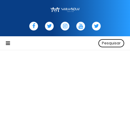
Pesquisar