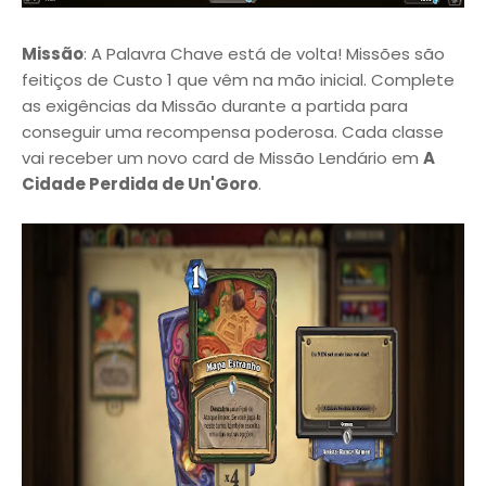
Missão
: A Palavra Chave está de volta! Missões são
feitiços de Custo 1 que vêm na mão inicial. Complete
as exigências da Missão durante a partida para
conseguir uma recompensa poderosa. Cada classe
vai receber um novo card de Missão Lendário em
A
Cidade Perdida de Un'Goro
.