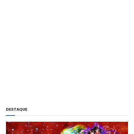
DESTAQUE