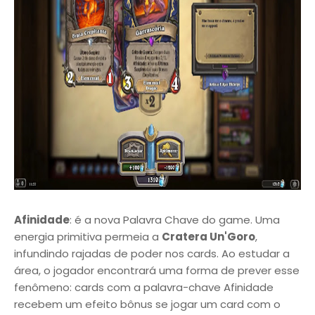
Afinidade
: é a nova Palavra Chave do game. Uma
energia primitiva permeia a
Cratera Un'Goro
,
infundindo rajadas de poder nos cards. Ao estudar a
área, o jogador encontrará uma forma de prever esse
fenômeno: cards com a palavra-chave Afinidade
recebem um efeito bônus se jogar um card com o