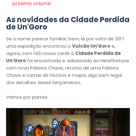
próximo volume
As novidades da Cidade Perdida
de Un'Goro
Se o nome parece familiar, bem, lá por volta de 2017
uma expedição encontrou o
Vulcão Un'Goro
e,
agora, com 145 novos cards a
Cidade Perdida de
Un'Goro
foi encontrada e adicionada ao Hearthstone
com nova Palavra Chave, retorno de uma Palavra
Chave e cartas de história e mapa, algo bem legal
dos detalhes desse lançamento.
Vamos por partes: