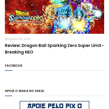
agosto 05, 2026
Review: Dragon Ball Sparking Zero Super Limit-
Breaking NEO
FACEBOOK
APOIE O WAKA NO SEKAI