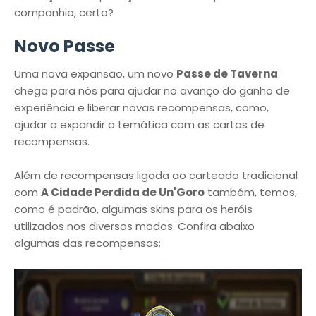
companhia, certo?
Novo Passe
Uma nova expansão, um novo
Passe de Taverna
chega para nós para ajudar no avanço do ganho de
experiência e liberar novas recompensas, como,
ajudar a expandir a temática com as cartas de
recompensas.
Além de recompensas ligada ao carteado tradicional
com
A Cidade Perdida de Un'Goro
também, temos,
como é padrão, algumas skins para os heróis
utilizados nos diversos modos. Confira abaixo
algumas das recompensas: