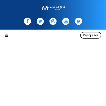
Pesquisar