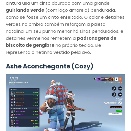
cintura usa um cinto dourado com uma grande
guirlanda verde
(com laço amarelo) pendurada,
como se fosse um cinto enfeitado. O colar e detalhes
verdes no ombro também reforçam a paleta
natalina. Em seu punho menor há sinos pendurados, e
detalhes vermelhos remetem a
padronagens de
biscoito de gengibre
no próprio tecido. Ele
representa o netinho vestido pela avó.
Ashe Aconchegante (Cozy)