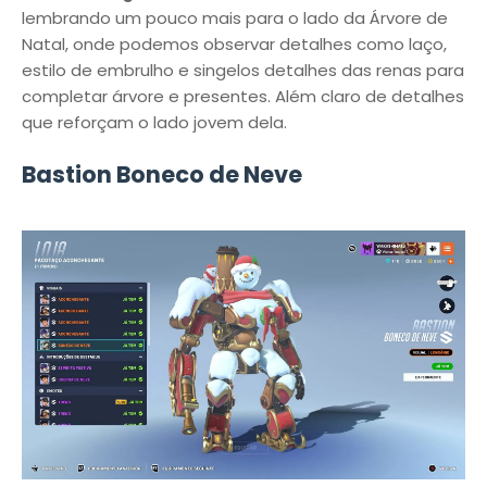
lembrando um pouco mais para o lado da Árvore de
Natal, onde podemos observar detalhes como laço,
estilo de embrulho e singelos detalhes das renas para
completar árvore e presentes. Além claro de detalhes
que reforçam o lado jovem dela.
Bastion Boneco de Neve