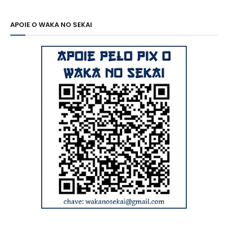
APOIE O WAKA NO SEKAI