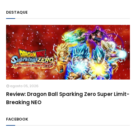
DESTAQUE
agosto 05, 2026
Review: Dragon Ball Sparking Zero Super Limit-
Breaking NEO
FACEBOOK