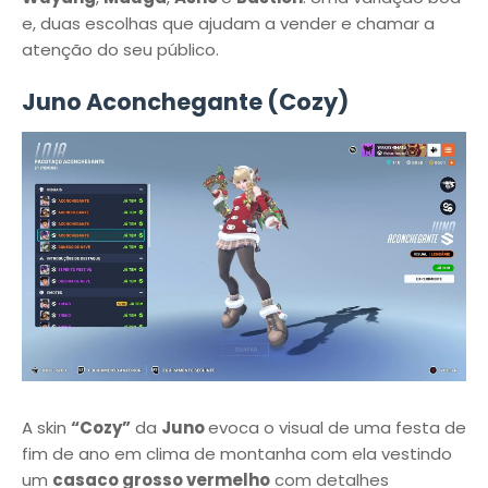
e, duas escolhas que ajudam a vender e chamar a
atenção do seu público.
Juno Aconchegante (Cozy)
A skin
“Cozy”
da
Juno
evoca o visual de uma festa de
fim de ano em clima de montanha com ela vestindo
um
casaco grosso vermelho
com detalhes