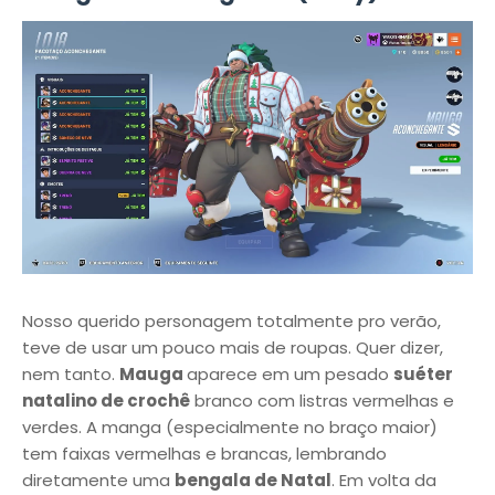
Nosso querido personagem totalmente pro verão,
teve de usar um pouco mais de roupas. Quer dizer,
nem tanto.
Mauga
aparece em um pesado
suéter
natalino de crochê
branco com listras vermelhas e
verdes. A manga (especialmente no braço maior)
tem faixas vermelhas e brancas, lembrando
diretamente uma
bengala de Natal
. Em volta da