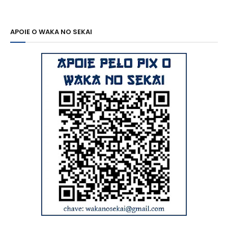
APOIE O WAKA NO SEKAI