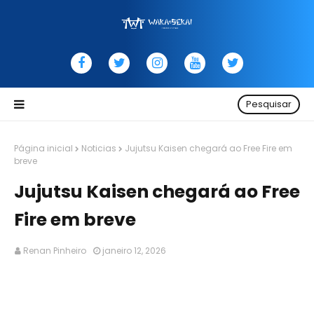
Pesquisar
Página inicial
Noticias
Jujutsu Kaisen chegará ao Free Fire em
breve
Jujutsu Kaisen chegará ao Free
Fire em breve
Renan Pinheiro
janeiro 12, 2026