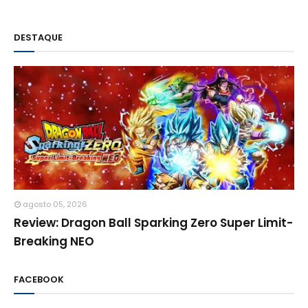
DESTAQUE
agosto 05, 2026
Review: Dragon Ball Sparking Zero Super Limit-
Breaking NEO
FACEBOOK