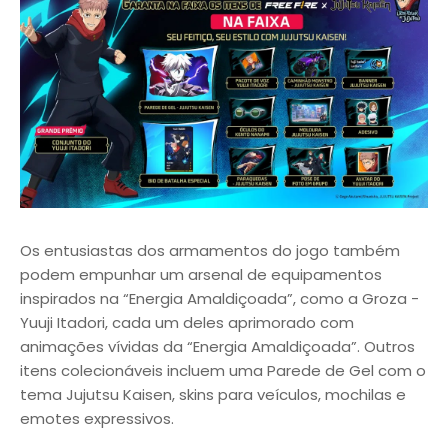
Os entusiastas dos armamentos do jogo também
podem empunhar um arsenal de equipamentos
inspirados na “Energia Amaldiçoada”, como a Groza -
Yuuji Itadori, cada um deles aprimorado com
animações vívidas da “Energia Amaldiçoada”. Outros
itens colecionáveis incluem uma Parede de Gel com o
tema Jujutsu Kaisen, skins para veículos, mochilas e
emotes expressivos.