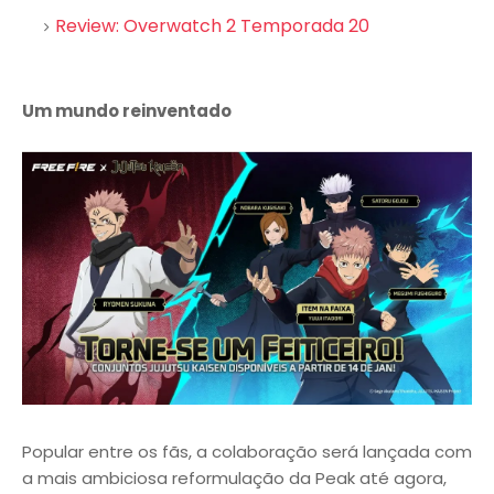
Review: Overwatch 2 Temporada 20
Um mundo reinventado
Popular entre os fãs, a colaboração será lançada com
a mais ambiciosa reformulação da Peak até agora,