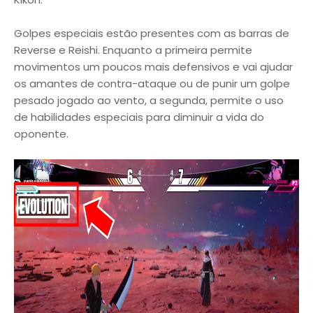
Golpes especiais estão presentes com as barras de
Reverse e Reishi. Enquanto a primeira permite
movimentos um poucos mais defensivos e vai ajudar
os amantes de contra-ataque ou de punir um golpe
pesado jogado ao vento, a segunda, permite o uso
de habilidades especiais para diminuir a vida do
oponente.