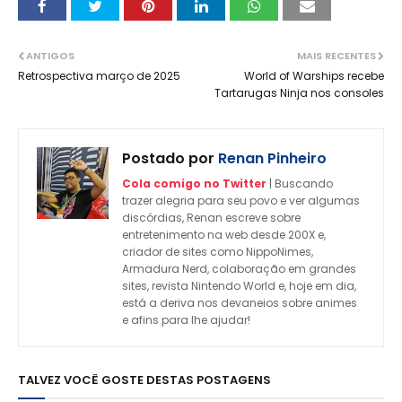
ANTIGOS
MAIS RECENTES
Retrospectiva março de 2025
World of Warships recebe
Tartarugas Ninja nos consoles
Postado por
Renan Pinheiro
Cola comigo no Twitter
| Buscando
trazer alegria para seu povo e ver algumas
discórdias, Renan escreve sobre
entretenimento na web desde 200X e,
criador de sites como NippoNimes,
Armadura Nerd, colaboração em grandes
sites, revista Nintendo World e, hoje em dia,
está a deriva nos devaneios sobre animes
e afins para lhe ajudar!
TALVEZ VOCÊ GOSTE DESTAS POSTAGENS