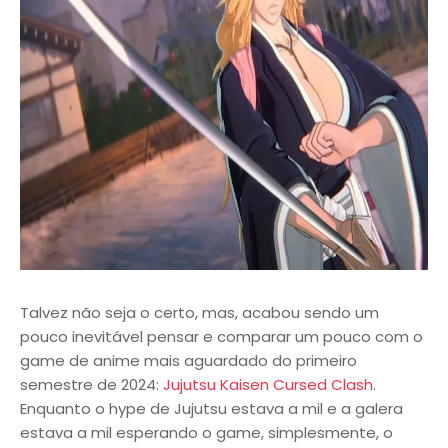
Talvez não seja o certo, mas, acabou sendo um
pouco inevitável pensar e comparar um pouco com o
game de anime mais aguardado do primeiro
semestre de 2024:
Jujutsu Kaisen Cursed Clash
.
Enquanto o hype de Jujutsu estava a mil e a galera
estava a mil esperando o game, simplesmente, o