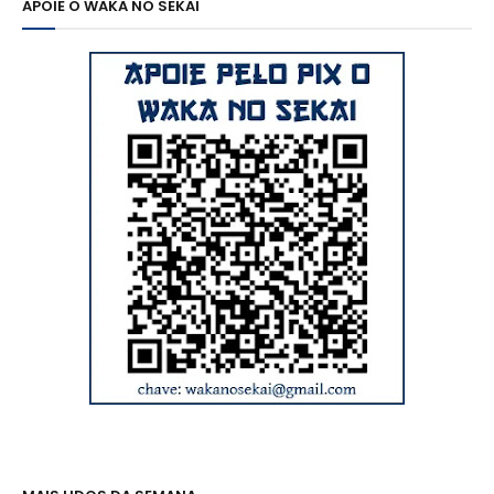
APOIE O WAKA NO SEKAI