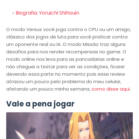
Biografia: Yoruichi Shihouin
O modo Versus você joga contra o CPU ou um amigo,
clássico dos jogos de luta para você praticar contra
um oponente real ou IA. O modo Missão traz alguns
desafios para nos render recompensas no game. O
modo online nos leva para as pancadarias online e
não cheguei a testar para ver as condições, ficarei
devendo essa parte no momento pois esse review
atrasou um pouco pelo problema do meu celular,
afetando um pouco minha semana,
como disse aqui
.
Vale a pena jogar