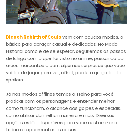
Bleach Rebirth of Souls
vem com poucos modos, o
básico para abraçar casual e dedicados. No Modo
História, como é de se esperar, seguiremos os passos
de Ichigo com o que foi visto no anime, passando por
arcos marcantes e com algumas surpresas que você
vai ter de jogar para ver, afinal, perde a graça te dar
spoilers.
Já nos modos offlines temos o Treino para você
praticar com os personagens e entender melhor
como funcionam, o alcance dos golpes e especiais,
como utilizar da melhor maneira e mais. Diversas
opções estão disponíveis para você customizar o
treino e experimentar as coisas.