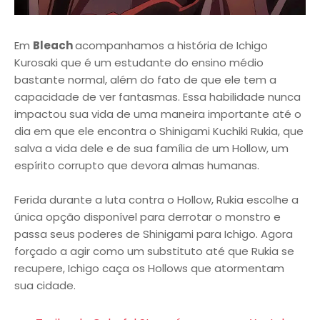
Em
Bleach
acompanhamos a história de Ichigo
Kurosaki que é um estudante do ensino médio
bastante normal, além do fato de que ele tem a
capacidade de ver fantasmas. Essa habilidade nunca
impactou sua vida de uma maneira importante até o
dia em que ele encontra o Shinigami Kuchiki Rukia, que
salva a vida dele e de sua família de um Hollow, um
espírito corrupto que devora almas humanas.
Ferida durante a luta contra o Hollow, Rukia escolhe a
única opção disponível para derrotar o monstro e
passa seus poderes de Shinigami para Ichigo. Agora
forçado a agir como um substituto até que Rukia se
recupere, Ichigo caça os Hollows que atormentam
sua cidade.