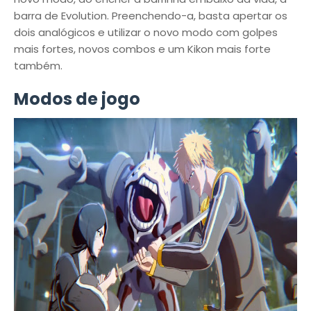
barra de Evolution. Preenchendo-a, basta apertar os
dois analógicos e utilizar o novo modo com golpes
mais fortes, novos combos e um Kikon mais forte
também.
Modos de jogo