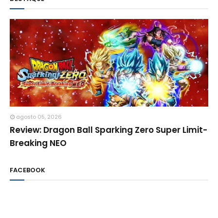
agosto 05, 2026
Review: Dragon Ball Sparking Zero Super Limit-
Breaking NEO
FACEBOOK