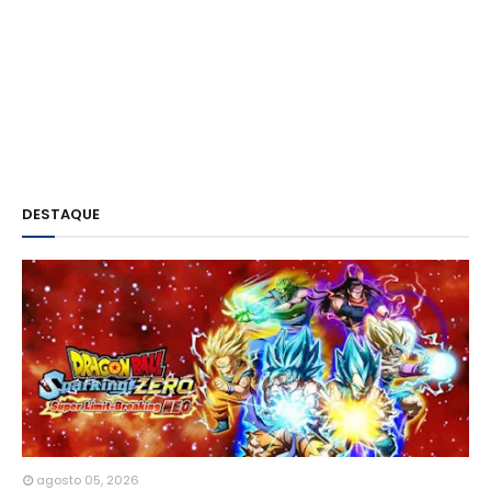
DESTAQUE
agosto 05, 2026