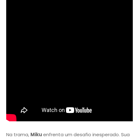
Na trama,
Miku
enfrenta um desafio inesperado. Sua