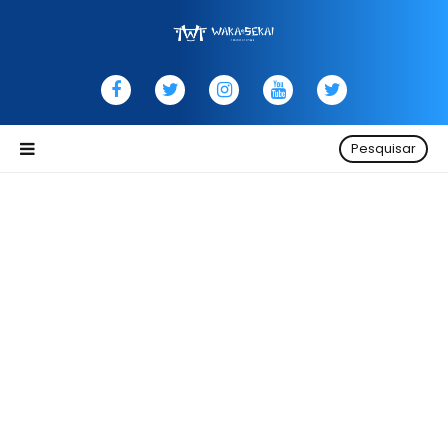
Pesquisar