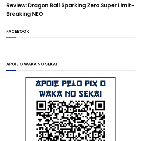
Review: Dragon Ball Sparking Zero Super Limit-
Breaking NEO
FACEBOOK
APOIE O WAKA NO SEKAI