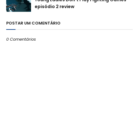
episódio 2 review
POSTAR UM COMENTÁRIO
0 Comentários