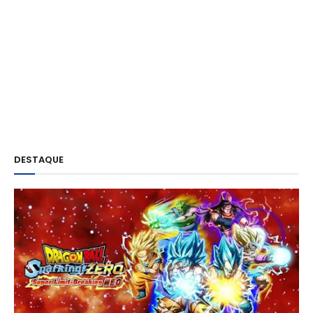
DESTAQUE