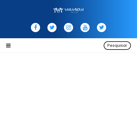
Pesquisar