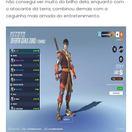
não consegui ver muito do brilho dela, enquanto com
o atacante da terra, combinou demais com a
ceguinha mais amada do entretenimento.