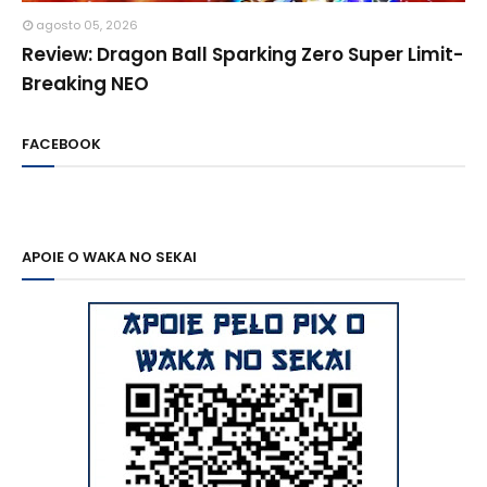
agosto 05, 2026
Review: Dragon Ball Sparking Zero Super Limit-
Breaking NEO
FACEBOOK
APOIE O WAKA NO SEKAI