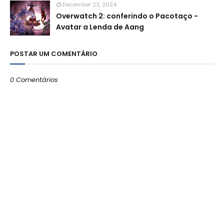
December 23, 2024
Overwatch 2: conferindo o Pacotaço -
Avatar a Lenda de Aang
POSTAR UM COMENTÁRIO
0 Comentários