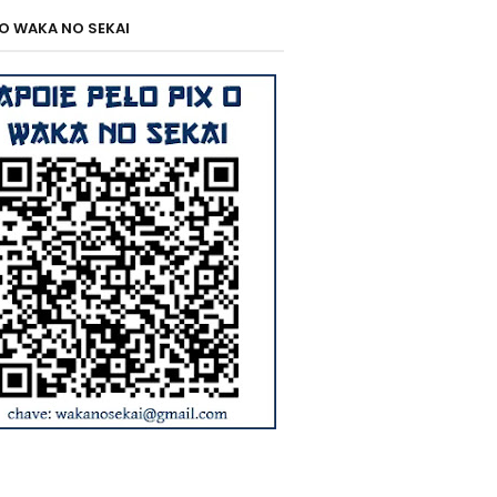
 O WAKA NO SEKAI