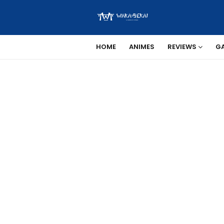
HOME
ANIMES
REVIEWS
G