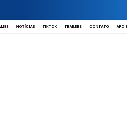
AMES
NOTÍCIAS
TIKTOK
TRAILERS
CONTATO
APOIE