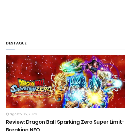
DESTAQUE
agosto 05, 2026
Review: Dragon Ball Sparking Zero Super Limit-
Breaking NEO