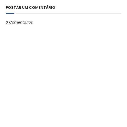
POSTAR UM COMENTÁRIO
0 Comentários