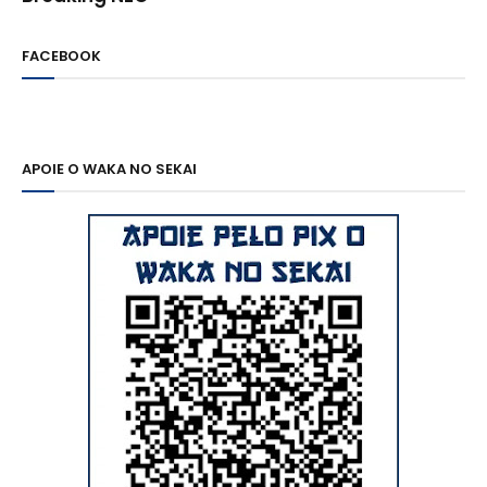
FACEBOOK
APOIE O WAKA NO SEKAI