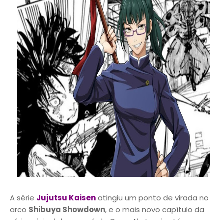
A série
Jujutsu Kaisen
atingiu um ponto de virada no
arco
Shibuya Showdown
, e o mais novo capítulo da