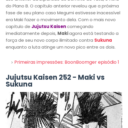
do Plano B. O capítulo anterior revelou que a próxima
fase de seu plano caso Megumi estivesse inacessível
era Maki fazer o movimento dela. Com o mais novo
capítulo de
Jujutsu Kaisen
começando
imediatamente depois,
Maki
agora está testando a
força de seu novo corpo ilimitado contra
Sukuna
enquanto a luta atinge um novo pico entre os dois.
Primeiras impressões: BoonBoomger episódio 1
Jujutsu Kaisen 252 - Maki vs
Sukuna