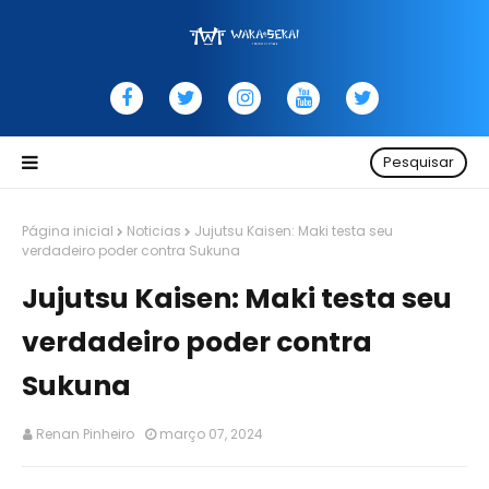
Pesquisar
Página inicial
Noticias
Jujutsu Kaisen: Maki testa seu
verdadeiro poder contra Sukuna
Jujutsu Kaisen: Maki testa seu
verdadeiro poder contra
Sukuna
Renan Pinheiro
março 07, 2024