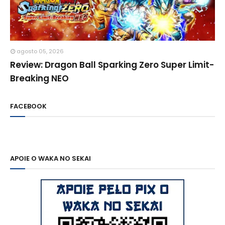
agosto 05, 2026
Review: Dragon Ball Sparking Zero Super Limit-
Breaking NEO
FACEBOOK
APOIE O WAKA NO SEKAI