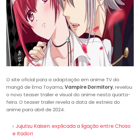
O site oficial para a adaptação em anime TV do
mangá de Ema Toyama,
Vampire Dormitory
, revelou
o novo teaser trailer e visual do anime nesta quarta-
feira. O teaser trailer revela a data de estreia do
anime para abril de 2024.
Jujutsu Kaisen: explicada a ligação entre Choso
e Itadori