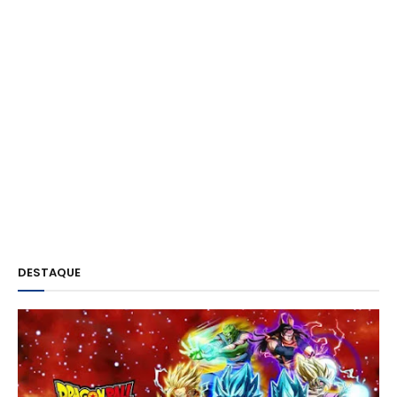
DESTAQUE