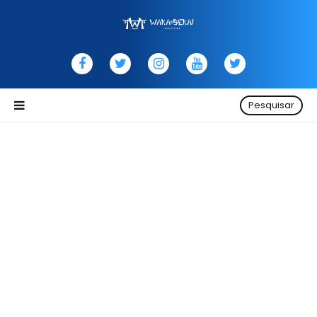
Pesquisar