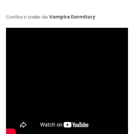
Confira o trailer de
Vampire Dormitory
: