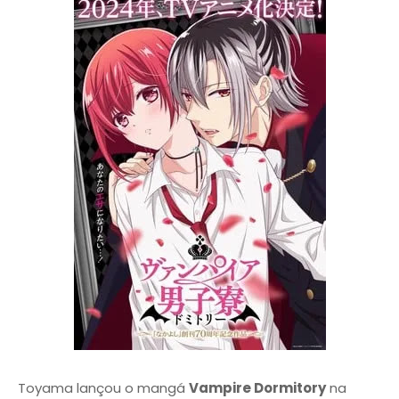
Toyama lançou o mangá
Vampire Dormitory
na