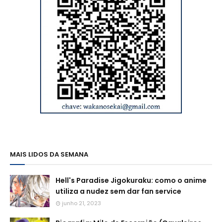
MAIS LIDOS DA SEMANA
Hell's Paradise Jigokuraku: como o anime
utiliza a nudez sem dar fan service
junho 21, 2023