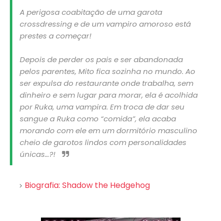
A perigosa coabitação de uma garota
crossdressing e de um vampiro amoroso está
prestes a começar!
Depois de perder os pais e ser abandonada
pelos parentes, Mito fica sozinha no mundo. Ao
ser expulsa do restaurante onde trabalha, sem
dinheiro e sem lugar para morar, ela é acolhida
por Ruka, uma vampira. Em troca de dar seu
sangue a Ruka como “comida”, ela acaba
morando com ele em um dormitório masculino
cheio de garotos lindos com personalidades
únicas…?!
Biografia: Shadow the Hedgehog