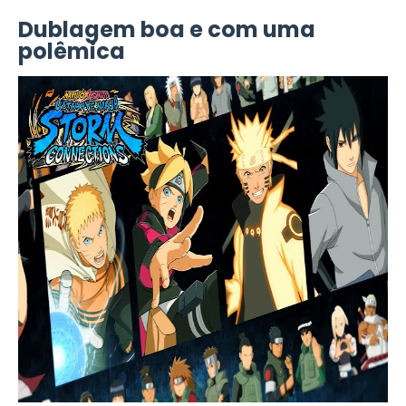
Dublagem boa e com uma
polêmica