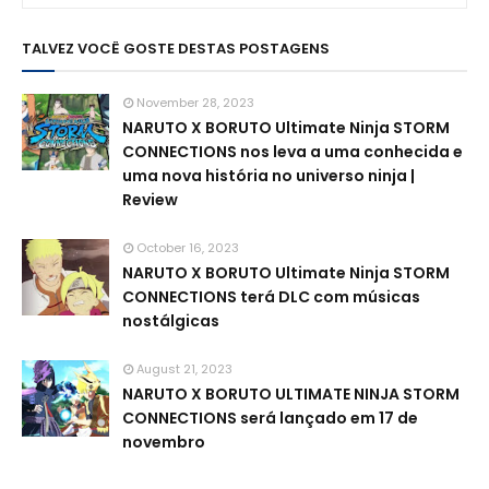
TALVEZ VOCÊ GOSTE DESTAS POSTAGENS
November 28, 2023
NARUTO X BORUTO Ultimate Ninja STORM
CONNECTIONS nos leva a uma conhecida e
uma nova história no universo ninja |
Review
October 16, 2023
NARUTO X BORUTO Ultimate Ninja STORM
CONNECTIONS terá DLC com músicas
nostálgicas
August 21, 2023
NARUTO X BORUTO ULTIMATE NINJA STORM
CONNECTIONS será lançado em 17 de
novembro