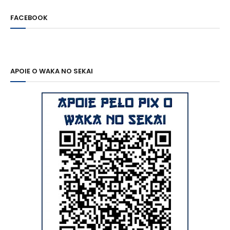
FACEBOOK
APOIE O WAKA NO SEKAI