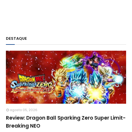
DESTAQUE
agosto 05, 2026
Review: Dragon Ball Sparking Zero Super Limit-
Breaking NEO