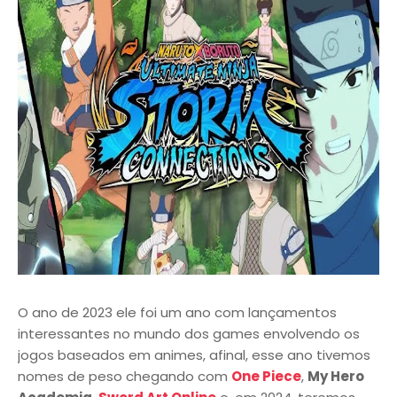
O ano de 2023 ele foi um ano com lançamentos
interessantes no mundo dos games envolvendo os
jogos baseados em animes, afinal, esse ano tivemos
nomes de peso chegando com
One Piece
,
My Hero