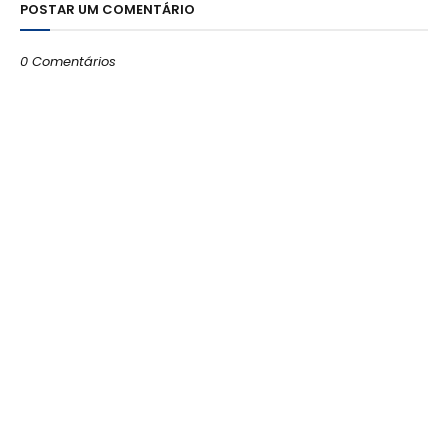
POSTAR UM COMENTÁRIO
0 Comentários