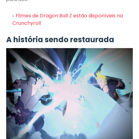
Filmes de Dragon Ball Z estão disponíveis na
Crunchyroll
A história sendo restaurada