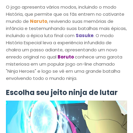
O jogo apresenta vários modos, incluindo o modo
História, que permite que os fãs entrem no cativante
mundo de
Naruto
, revivendo suas memórias de
infância e testemunhando suas batalhas mais épicas,
incluindo a épica luta final com
Sasuke
. O modo
História Especial leva a experiência infundida de
chakra um passo adiante, apresentando um novo
enredo original no qual
Boruto
conhece uma garota
misteriosa em um popular jogo on-line chamado
"Ninja Heroes" e logo se vê em uma grande batalha
envolvendo todo o mundo ninja.
Escolha seu jeito ninja de lutar