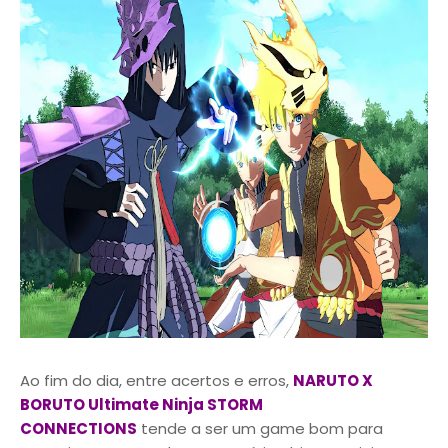
Ao fim do dia, entre acertos e erros,
NARUTO X
BORUTO Ultimate Ninja STORM
CONNECTIONS
tende a ser um game bom para