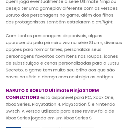
quem joga eventualmente a série Ultimate Ninja ou
deseja ter uma gameplay diferente com as versões
Boruto dos personagens no game, além dos filhos
dos protagonistas também estrelarem o
anifight
.
Com tantos personagens disponíveis, alguns
aparecendo pela primeira vez na série Storm, diversas
opções para formar times, personalizar seus
personagens favoritos com itens nas roupas, ícones
de substituição e cenas personalizadas para o Jutsu
Secreto, o game tem muito seu brilho aos que são
novos na série e abraça com nostalgia os antigos.
NARUTO X BORUTO Ultimate Ninja STORM
CONNECTIONS
está disponível para PC, Xbox One,
Xbox Series, PlayStation 4, PlayStation 5 e Nintendo
Switch. A versão utilizada para esse review foi a de
Xbox Series jogada em um Xbox Series S.