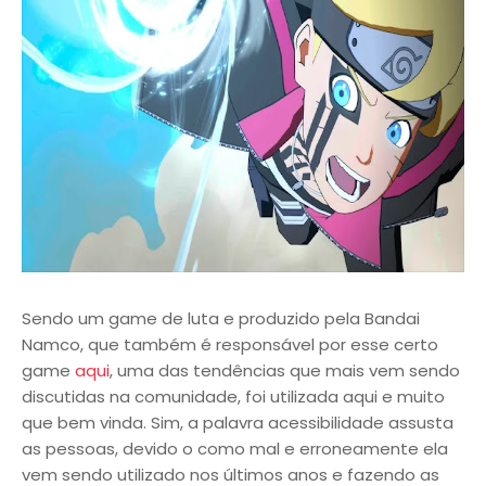
Sendo um game de luta e produzido pela Bandai
Namco, que também é responsável por esse certo
game
aqui
, uma das tendências que mais vem sendo
discutidas na comunidade, foi utilizada aqui e muito
que bem vinda. Sim, a palavra acessibilidade assusta
as pessoas, devido o como mal e erroneamente ela
vem sendo utilizado nos últimos anos e fazendo as