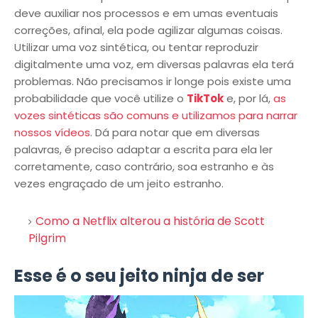
deve auxiliar nos processos e em umas eventuais
correções, afinal, ela pode agilizar algumas coisas.
Utilizar uma voz sintética, ou tentar reproduzir
digitalmente uma voz, em diversas palavras ela terá
problemas. Não precisamos ir longe pois existe uma
probabilidade que você utilize o
TikTok
e, por lá,
as
vozes sintéticas são comuns e utilizamos para narrar
nossos vídeos
. Dá para notar que em diversas
palavras, é preciso adaptar a escrita para ela ler
corretamente, caso contrário, soa estranho e às
vezes engraçado de um jeito estranho.
Como a Netflix alterou a história de Scott
Pilgrim
Esse é o seu jeito ninja de ser