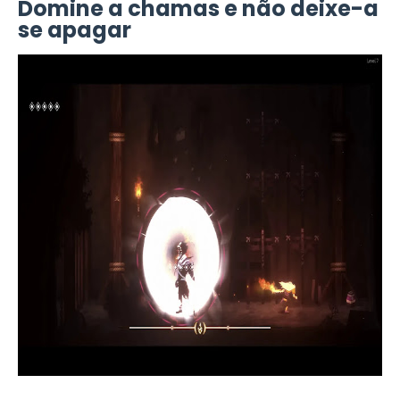
Domine a chamas e não deixe-a
se apagar