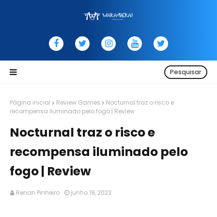
Pesquisar
Página inicial
Review Games
Nocturnal traz o risco e
recompensa iluminado pelo fogo | Review
Nocturnal traz o risco e
recompensa iluminado pelo
fogo | Review
Renan Pinheiro
junho 19, 2023