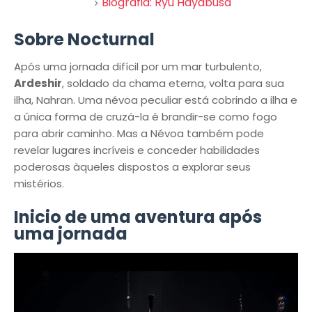
Biografia: Ryu Hayabusa
Sobre Nocturnal
Após uma jornada difícil por um mar turbulento,
Ardeshir
, soldado da chama eterna, volta para sua
ilha, Nahran. Uma névoa peculiar está cobrindo a ilha e
a única forma de cruzá-la é brandir-se como fogo
para abrir caminho. Mas a Névoa também pode
revelar lugares incríveis e conceder habilidades
poderosas àqueles dispostos a explorar seus
mistérios.​
Inicio de uma aventura após
uma jornada