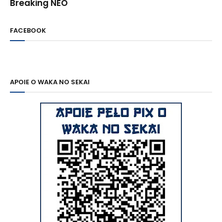
Breaking NEO
FACEBOOK
APOIE O WAKA NO SEKAI