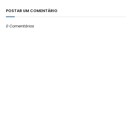
POSTAR UM COMENTÁRIO
0 Comentários