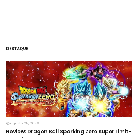
DESTAQUE
agosto 05, 2026
Review: Dragon Ball Sparking Zero Super Limit-