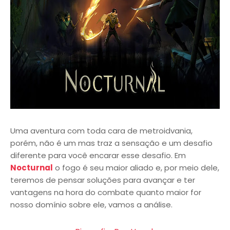
Uma aventura com toda cara de metroidvania,
porém, não é um mas traz a sensação e um desafio
diferente para você encarar esse desafio. Em
Nocturnal
o fogo é seu maior aliado e, por meio dele,
teremos de pensar soluções para avançar e ter
vantagens na hora do combate quanto maior for
nosso domínio sobre ele, vamos a análise.