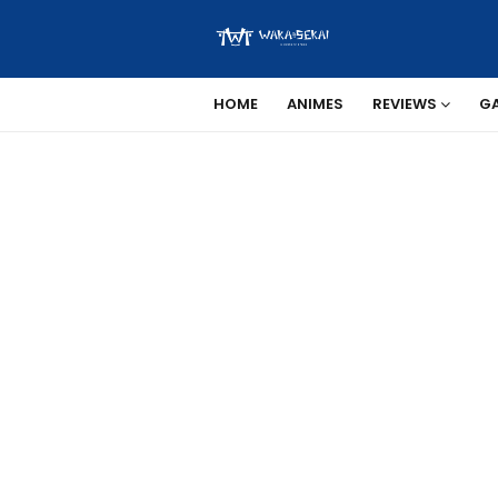
HOME
ANIMES
REVIEWS
G