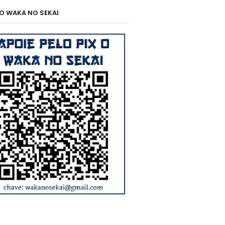
 O WAKA NO SEKAI