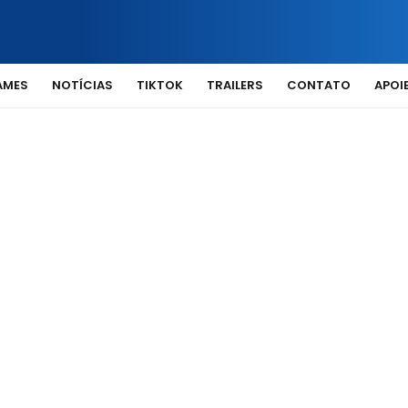
AMES
NOTÍCIAS
TIKTOK
TRAILERS
CONTATO
APOIE