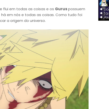
e flui em todas as coisas e os
Gurus
possuem
 há em nós e todas as coisas. Como tudo foi
car a origem do universo.