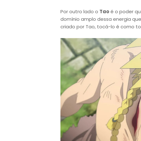
Por outro lado o
Tao
é o poder qu
domínio amplo dessa energia que
criado por Tao, tocá-lo é como to