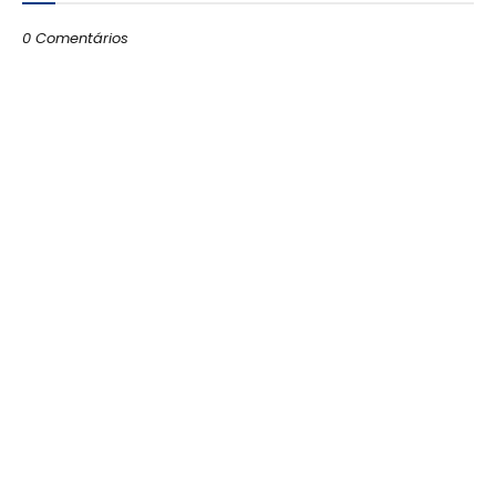
0 Comentários