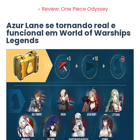
Review: One Piece Odyssey
Azur Lane se tornando real e
funcional em World of Warships
Legends