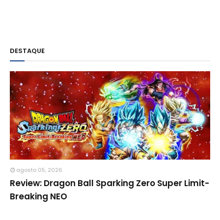
DESTAQUE
agosto 05, 2026
Review: Dragon Ball Sparking Zero Super Limit-
Breaking NEO