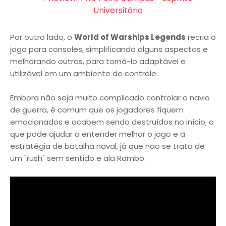
Universitário
Por outro lado, o
World of Warships Legends
recria o
jogo para consoles, simplificando alguns aspectos e
melhorando outros, para torná-lo adaptável e
utilizável em um ambiente de controle.
Embora não seja muito complicado controlar o navio
de guerra, é comum que os jogadores fiquem
emocionados e acabem sendo destruídos no início, o
que pode ajudar a entender melhor o jogo e a
estratégia de batalha naval, já que não se trata de
um "rush" sem sentido e ala Rambo.