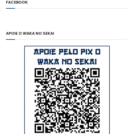
FACEBOOK
APOIE O WAKA NO SEKAI