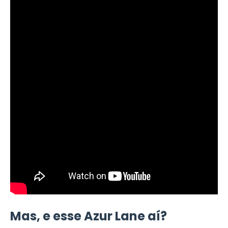
Mas, e esse Azur Lane aí?