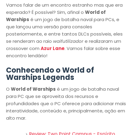
Vamos falar de um encontro estranho mas que era
esperado? É possível? Sim, afinal o
World of
Warships
é um jogo de batalha naval para PCs, e
que lançou uma versão para consoles
posteriormente, e entre tantos DLCs possíveis, eles
se renderam ao raio
waifutilizador
e realizaram um
crossover com
Azur Lane
. Vamos falar sobre esse
encontro lendário!
Conhecendo o World of
Warships Legends
O
World of Warships
é um jogo de batalha naval
para PC que se aproveita dos recursos e
profundidades que o PC oferece para adicionar mais
interatividade, conteúdo e, principalmente, ação em
alto mar.
Review: Two Point Campus - Espírito