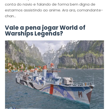
conta do navio e falando de forma bem digna de
estarmos assistindo ao anime. Ara ara, comandante-
chan...
Vale a pena jogar World of
Warships Legends?