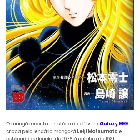
O mangá reconta a história do clássico
Galaxy 999
criada pelo lendário mangaká
Leiji Matsumoto
e
publicado de janeiro de 1978 à outubro de 1981.