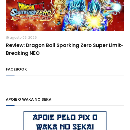
agosto 05, 2026
Review: Dragon Ball Sparking Zero Super Limit-
Breaking NEO
FACEBOOK
APOIE O WAKA NO SEKAI