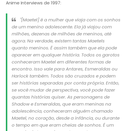
Anime Interviews de 1997:
"[Maetel] é a mulher que viaja com os sonhos
de um menino adolescente. Ela já viajou com
milhões, dezenas de milhões de meninos, até
agora. Na verdade, existem tantas Maetels
quanto meninos. É assim também que ela pode
aparecer em qualquer história. Todos os garotos
conheceram Maetel em diferentes formas de
encontro. Isso vale para Antares, Esmeraldas ou
Harlock também. Todos são cruzados e podem
ser histórias separadas por conta própria. Então,
se você mudar de perspectiva, você pode fazer
quantas histórias quiser. As personagens de
Shadow e Esmeraldas, que eram meninas na
adolescência, conheceram alguém chamado
Maetel, no coração, desde a infância, ou durante
o tempo em que eram cheias de sonhos. É um