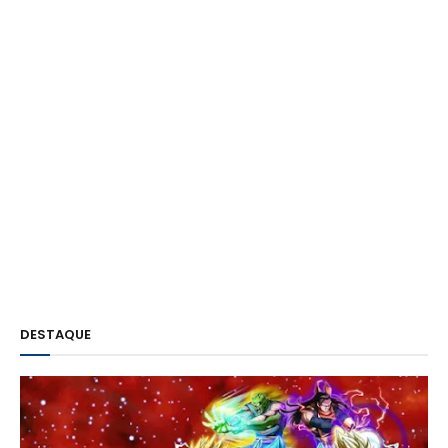
DESTAQUE