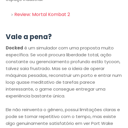
Review: Mortal Kombat 2
Vale a pena?
Docked
é um simulador com uma proposta muito
específica. Se você procura liberdade total, ação
constante ou gerenciamento profundo estilo tycoon,
talvez saia frustrado. Mas se a ideia de operar
máquinas pesadas, reconstruir um porto e entrar num
loop quase meditativo de tarefas parece
interessante, o game consegue entregar uma
experiência bastante única.
Ele não reinventa o gênero, possui limitações claras e
pode se tornar repetitivo com o tempo, mas existe
algo genuinamente satisfatório em ver Port Wake