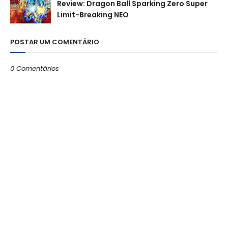
Review: Dragon Ball Sparking Zero Super
Limit-Breaking NEO
POSTAR UM COMENTÁRIO
0 Comentários