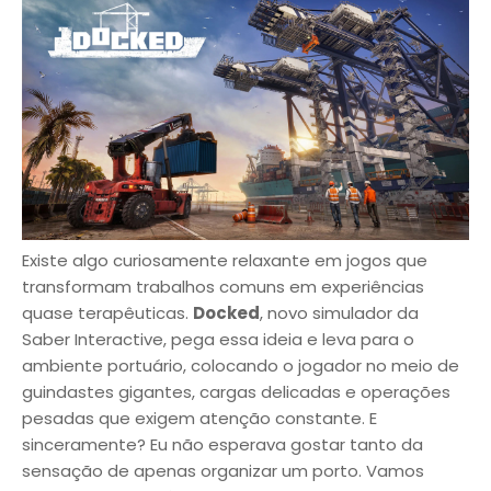
Existe algo curiosamente relaxante em jogos que
transformam trabalhos comuns em experiências
quase terapêuticas.
Docked
, novo simulador da
Saber Interactive, pega essa ideia e leva para o
ambiente portuário, colocando o jogador no meio de
guindastes gigantes, cargas delicadas e operações
pesadas que exigem atenção constante. E
sinceramente? Eu não esperava gostar tanto da
sensação de apenas organizar um porto. Vamos