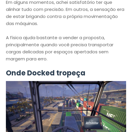
Em alguns momentos, achei satisfatório ter que
alinhar tudo com precisão. Em outros, a sensação era
de estar brigando contra a própria movimentação
das máquinas.
A física ajuda bastante a vender a proposta,
principalmente quando você precisa transportar
cargas delicadas por espaços apertados sem
margem para erro.
Onde Docked tropeça