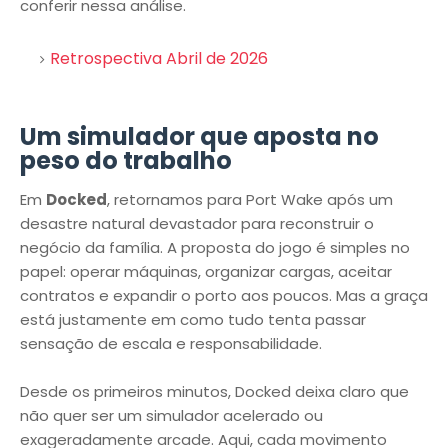
conferir nessa análise.
Retrospectiva Abril de 2026
Um simulador que aposta no
peso do trabalho
Em
Docked
, retornamos para Port Wake após um
desastre natural devastador para reconstruir o
negócio da família. A proposta do jogo é simples no
papel: operar máquinas, organizar cargas, aceitar
contratos e expandir o porto aos poucos. Mas a graça
está justamente em como tudo tenta passar
sensação de escala e responsabilidade.
Desde os primeiros minutos, Docked deixa claro que
não quer ser um simulador acelerado ou
exageradamente arcade. Aqui, cada movimento