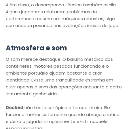
Além disso, o desempenho técnico também oscila.
Alguns jogadores relataram problemas de
performance mesmo em máquinas robustas, algo
que acabou pesando nas avaliações iniciais do jogo.
Atmosfera e som
O som merece destaque. O barulho metálico dos
contêineres, motores pesados funcionando e o
ambiente portuário ajudam bastante a criar
identidade. Existe uma tranquilidade estranha em
ouvir apenas o som das operações enquanto o porto
lentamente ganha vida.
Docked
não tenta ser épico o tempo inteiro. Ele
funciona melhor justamente quando abraça a rotina
e deixa o jogador simplesmente existir naquele
espaço industrial.