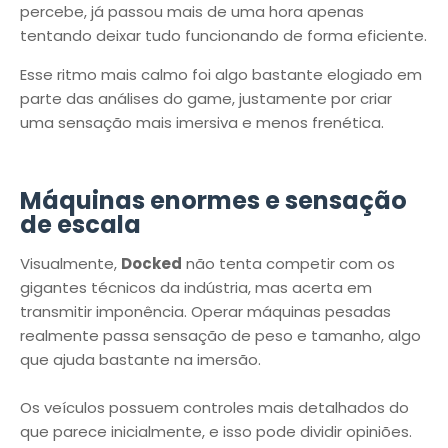
percebe, já passou mais de uma hora apenas
tentando deixar tudo funcionando de forma eficiente.
Esse ritmo mais calmo foi algo bastante elogiado em
parte das análises do game, justamente por criar
uma sensação mais imersiva e menos frenética.
Máquinas enormes e sensação
de escala
Visualmente,
Docked
não tenta competir com os
gigantes técnicos da indústria, mas acerta em
transmitir imponência. Operar máquinas pesadas
realmente passa sensação de peso e tamanho, algo
que ajuda bastante na imersão.
Os veículos possuem controles mais detalhados do
que parece inicialmente, e isso pode dividir opiniões.