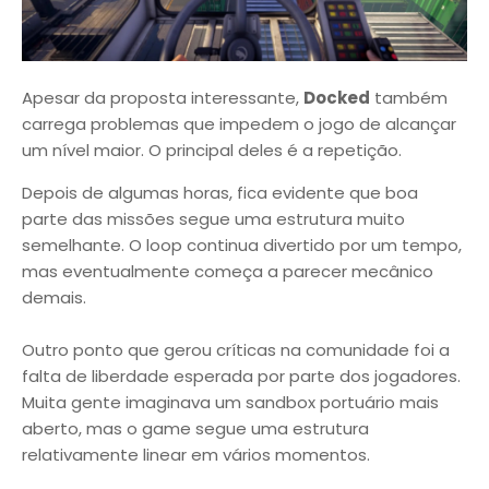
Apesar da proposta interessante,
Docked
também
carrega problemas que impedem o jogo de alcançar
um nível maior. O principal deles é a repetição.
Depois de algumas horas, fica evidente que boa
parte das missões segue uma estrutura muito
semelhante. O loop continua divertido por um tempo,
mas eventualmente começa a parecer mecânico
demais.
Outro ponto que gerou críticas na comunidade foi a
falta de liberdade esperada por parte dos jogadores.
Muita gente imaginava um sandbox portuário mais
aberto, mas o game segue uma estrutura
relativamente linear em vários momentos.