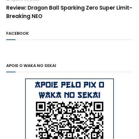
Review: Dragon Ball Sparking Zero Super Limit-
Breaking NEO
FACEBOOK
APOIE O WAKA NO SEKAI