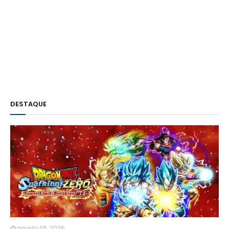
DESTAQUE
agosto 05, 2026